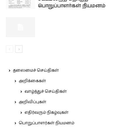
பொறுப்பாளர்கள் நியமனம்
தலைமைச் செய்திகள்
அறிக்கைகள்
வாழ்த்துச் செய்திகள்
அறிவிப்புகள்
எதிர்வரும் நிகழ்வுகள்
பொறுப்பாளர்கள் நியமனம்