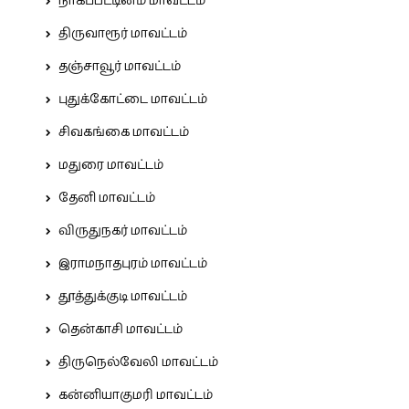
நாகப்பட்டினம் மாவட்டம்
திருவாரூர் மாவட்டம்
தஞ்சாவூர் மாவட்டம்
புதுக்கோட்டை மாவட்டம்
சிவகங்கை மாவட்டம்
மதுரை மாவட்டம்
தேனி மாவட்டம்
விருதுநகர் மாவட்டம்
இராமநாதபுரம் மாவட்டம்
தூத்துக்குடி மாவட்டம்
தென்காசி மாவட்டம்
திருநெல்வேலி மாவட்டம்
கன்னியாகுமரி மாவட்டம்