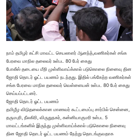
நாம் தமிழர் கட்சி மாவட்ட செயலாளர் ஆனந்த்,வணிகர்கள் சங்க
பேரவை மாநில தலைவர் உள்பட 80 பேர் கைது
போலீஸ் தடையை மீறி முள்ளிவாய்க்கால் படுகொலை நினைவு தின
ஜோதி தொடர் ஓட்ட பயணம் நடந்தது. இதில் பங்கேற்ற வணிகர்கள்
சங்க பேரவை மாநில தலைவர் வெள்ளையன் உள்பட 80 பேர் கைது
செய்யப்பட்டனர்.
ஜோதி தொடர் ஓட்ட பயணம்
தமிழீழ விடுதலைக்கான மாணவர் கூட்டமைப்பு சார்பில் சென்னை,
தருமபுரி, நீலகிரி, விருதுநகர், கன்னியாகுமரி உள்பட 5
மாவட்டங்களில் இருந்து முள்ளிவாய்க்கால் படுகொலை நினைவு
தின ஜோதி தொடர் ஓட்ட பயணம் நேற்று தொடங்குவதாக