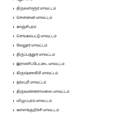
திருவள்ளூர் மாவட்டம்
சென்னை மாவட்டம்
காஞ்சிபுரம்
செங்கல்பட்டு மாவட்டம்
வேலூர் மாவட்டம்
திருப்பத்தூர் மாவட்டம்
இராணிப்பேட்டை மாவட்டம்
கிருஷ்ணகிரி மாவட்டம்
தர்மபுரி மாவட்டம்
திருவண்ணாமலை மாவட்டம்
விழுப்புரம் மாவட்டம்
கள்ளக்குறிச்சி மாவட்டம்