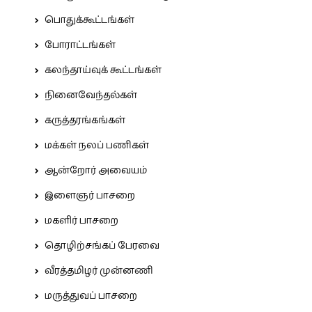
பொதுக்கூட்டங்கள்
போராட்டங்கள்
கலந்தாய்வுக் கூட்டங்கள்
நினைவேந்தல்கள்
கருத்தரங்கங்கள்
மக்கள் நலப் பணிகள்
ஆன்றோர் அவையம்
இளைஞர் பாசறை
மகளிர் பாசறை
தொழிற்சங்கப் பேரவை
வீரத்தமிழர் முன்னணி
மருத்துவப் பாசறை