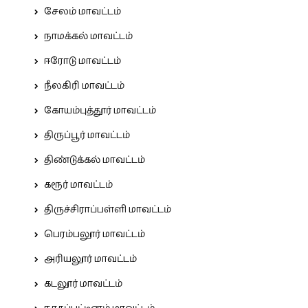
சேலம் மாவட்டம்
நாமக்கல் மாவட்டம்
ஈரோடு மாவட்டம்
நீலகிரி மாவட்டம்
கோயம்புத்தூர் மாவட்டம்
திருப்பூர் மாவட்டம்
திண்டுக்கல் மாவட்டம்
கரூர் மாவட்டம்
திருச்சிராப்பள்ளி மாவட்டம்
பெரம்பலூர் மாவட்டம்
அரியலூர் மாவட்டம்
கடலூர் மாவட்டம்