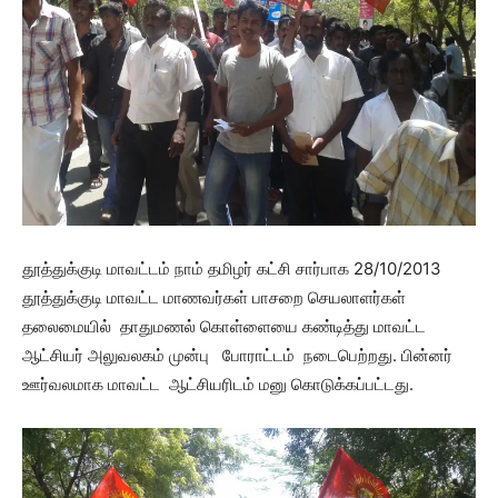
தூத்துக்குடி மாவட்டம் நாம் தமிழர் கட்சி சார்பாக 28/10/2013
தூத்துக்குடி மாவட்ட மாணவர்கள் பாசறை செயலாளர்கள்
தலைமையில் தாதுமணல் கொள்ளையை கண்டித்து மாவட்ட
ஆட்சியர் அலுவலகம் முன்பு போராட்டம் நடைபெற்றது. பின்னர்
ஊர்வலமாக மாவட்ட ஆட்சியரிடம் மனு கொடுக்கப்பட்டது.