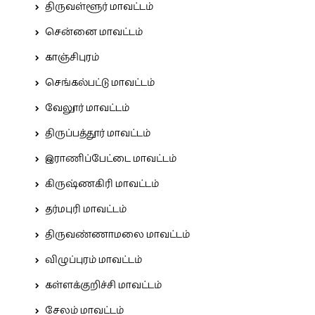
திருவள்ளூர் மாவட்டம்
சென்னை மாவட்டம்
காஞ்சிபுரம்
செங்கல்பட்டு மாவட்டம்
வேலூர் மாவட்டம்
திருப்பத்தூர் மாவட்டம்
இராணிப்பேட்டை மாவட்டம்
கிருஷ்ணகிரி மாவட்டம்
தர்மபுரி மாவட்டம்
திருவண்ணாமலை மாவட்டம்
விழுப்புரம் மாவட்டம்
கள்ளக்குறிச்சி மாவட்டம்
சேலம் மாவட்டம்