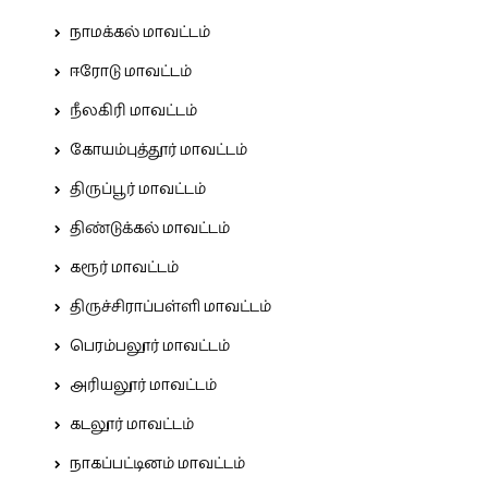
நாமக்கல் மாவட்டம்
ஈரோடு மாவட்டம்
நீலகிரி மாவட்டம்
கோயம்புத்தூர் மாவட்டம்
திருப்பூர் மாவட்டம்
திண்டுக்கல் மாவட்டம்
கரூர் மாவட்டம்
திருச்சிராப்பள்ளி மாவட்டம்
பெரம்பலூர் மாவட்டம்
அரியலூர் மாவட்டம்
கடலூர் மாவட்டம்
நாகப்பட்டினம் மாவட்டம்