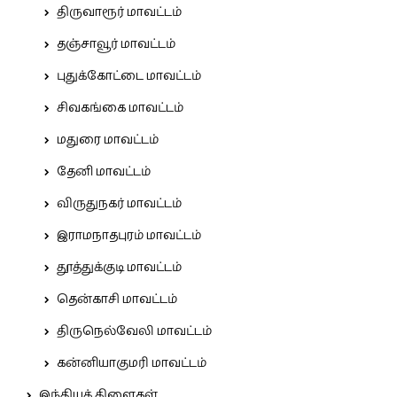
திருவாரூர் மாவட்டம்
தஞ்சாவூர் மாவட்டம்
புதுக்கோட்டை மாவட்டம்
சிவகங்கை மாவட்டம்
மதுரை மாவட்டம்
தேனி மாவட்டம்
விருதுநகர் மாவட்டம்
இராமநாதபுரம் மாவட்டம்
தூத்துக்குடி மாவட்டம்
தென்காசி மாவட்டம்
திருநெல்வேலி மாவட்டம்
கன்னியாகுமரி மாவட்டம்
இந்தியக் கிளைகள்