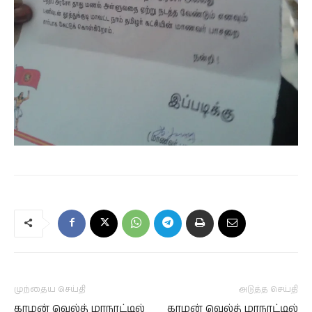
முந்தைய செய்தி
அடுத்த செய்தி
காமன் வெல்த் மாநாட்டில்
காமன் வெல்த் மாநாட்டில்