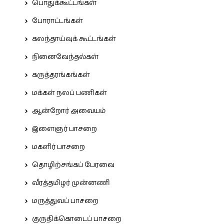
பொதுக்கூட்டங்கள்
போராட்டங்கள்
கலந்தாய்வுக் கூட்டங்கள்
நினைவேந்தல்கள்
கருத்தரங்கங்கள்
மக்கள் நலப் பணிகள்
ஆன்றோர் அவையம்
இளைஞர் பாசறை
மகளிர் பாசறை
தொழிற்சங்கப் பேரவை
வீரத்தமிழர் முன்னணி
மருத்துவப் பாசறை
குருதிக்கொடைப் பாசறை