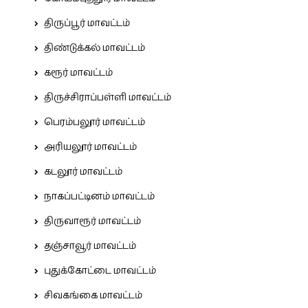
திருப்பூர் மாவட்டம்
திண்டுக்கல் மாவட்டம்
கரூர் மாவட்டம்
திருச்சிராப்பள்ளி மாவட்டம்
பெரம்பலூர் மாவட்டம்
அரியலூர் மாவட்டம்
கடலூர் மாவட்டம்
நாகப்பட்டினம் மாவட்டம்
திருவாரூர் மாவட்டம்
தஞ்சாவூர் மாவட்டம்
புதுக்கோட்டை மாவட்டம்
சிவகங்கை மாவட்டம்