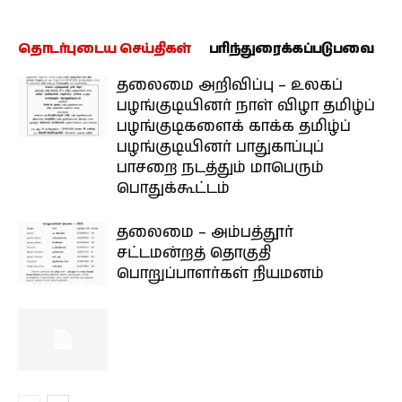
தொடர்புடைய செய்திகள்
பரிந்துரைக்கப்படுபவை
தலைமை அறிவிப்பு – உலகப்
பழங்குடியினர் நாள் விழா தமிழ்ப்
பழங்குடிகளைக் காக்க தமிழ்ப்
பழங்குடியினர் பாதுகாப்புப்
பாசறை நடத்தும் மாபெரும்
பொதுக்கூட்டம்
தலைமை – அம்பத்தூர்
சட்டமன்றத் தொகுதி
பொறுப்பாளர்கள் நியமனம்