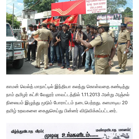
காமன் வெல்த் மாநாட்டில் இந்தியா கலந்து கொள்வதை கண்டித்து
நாம் தமிழர் கட்சி வேலூர் மாவட்டத்தில் 1.11.2013 அன்று அஞ்சல்
நிலையம் இழுத்து மூடும் போராட்டம் நடைபெற்றது. களமாடிய 20
தமிழ் உறவகளை கைதுசெய்து பின்னர் விடுவிக்கப்பட்டனர்.