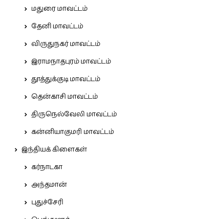
மதுரை மாவட்டம்
தேனி மாவட்டம்
விருதுநகர் மாவட்டம்
இராமநாதபுரம் மாவட்டம்
தூத்துக்குடி மாவட்டம்
தென்காசி மாவட்டம்
திருநெல்வேலி மாவட்டம்
கன்னியாகுமரி மாவட்டம்
இந்தியக் கிளைகள்
கர்நாடகா
அந்தமான்
புதுச்சேரி