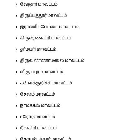
வேலூர் மாவட்டம்
திருப்பத்தூர் மாவட்டம்
இராணிப்பேட்டை மாவட்டம்
கிருஷ்ணகிரி மாவட்டம்
தர்மபுரி மாவட்டம்
திருவண்ணாமலை மாவட்டம்
விழுப்புரம் மாவட்டம்
கள்ளக்குறிச்சி மாவட்டம்
சேலம் மாவட்டம்
நாமக்கல் மாவட்டம்
ஈரோடு மாவட்டம்
நீலகிரி மாவட்டம்
கோயம்புத்தூர் மாவட்டம்