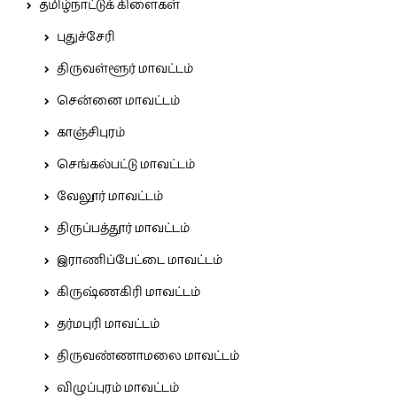
தமிழ்நாட்டுக் கிளைகள்
புதுச்சேரி
திருவள்ளூர் மாவட்டம்
சென்னை மாவட்டம்
காஞ்சிபுரம்
செங்கல்பட்டு மாவட்டம்
வேலூர் மாவட்டம்
திருப்பத்தூர் மாவட்டம்
இராணிப்பேட்டை மாவட்டம்
கிருஷ்ணகிரி மாவட்டம்
தர்மபுரி மாவட்டம்
திருவண்ணாமலை மாவட்டம்
விழுப்புரம் மாவட்டம்