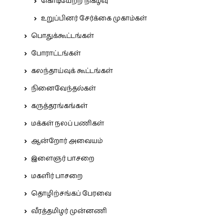
கொடியேற்ற நிகழ்வு
உறுப்பினர் சேர்க்கை முகாம்கள்
பொதுக்கூட்டங்கள்
போராட்டங்கள்
கலந்தாய்வுக் கூட்டங்கள்
நினைவேந்தல்கள்
கருத்தரங்கங்கள்
மக்கள் நலப் பணிகள்
ஆன்றோர் அவையம்
இளைஞர் பாசறை
மகளிர் பாசறை
தொழிற்சங்கப் பேரவை
வீரத்தமிழர் முன்னணி