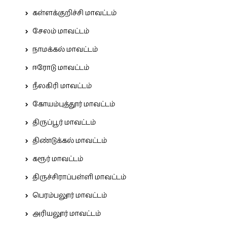
கள்ளக்குறிச்சி மாவட்டம்
சேலம் மாவட்டம்
நாமக்கல் மாவட்டம்
ஈரோடு மாவட்டம்
நீலகிரி மாவட்டம்
கோயம்புத்தூர் மாவட்டம்
திருப்பூர் மாவட்டம்
திண்டுக்கல் மாவட்டம்
கரூர் மாவட்டம்
திருச்சிராப்பள்ளி மாவட்டம்
பெரம்பலூர் மாவட்டம்
அரியலூர் மாவட்டம்