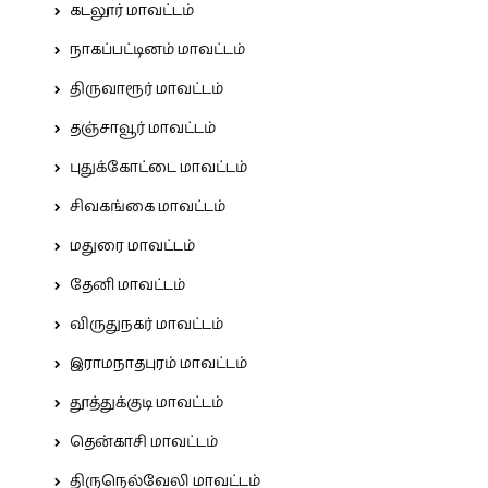
கடலூர் மாவட்டம்
நாகப்பட்டினம் மாவட்டம்
திருவாரூர் மாவட்டம்
தஞ்சாவூர் மாவட்டம்
புதுக்கோட்டை மாவட்டம்
சிவகங்கை மாவட்டம்
மதுரை மாவட்டம்
தேனி மாவட்டம்
விருதுநகர் மாவட்டம்
இராமநாதபுரம் மாவட்டம்
தூத்துக்குடி மாவட்டம்
தென்காசி மாவட்டம்
திருநெல்வேலி மாவட்டம்