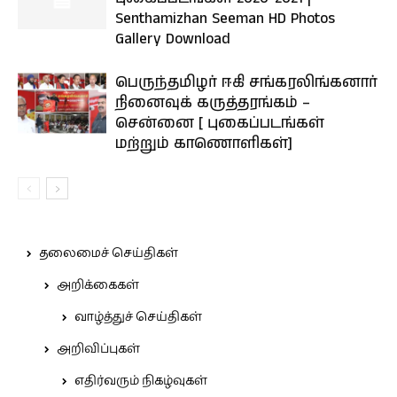
Senthamizhan Seeman HD Photos
Gallery Download
பெருந்தமிழர் ஈகி சங்கரலிங்கனார்
நினைவுக் கருத்தரங்கம் –
சென்னை [ புகைப்படங்கள்
மற்றும் காணொளிகள்]
தலைமைச் செய்திகள்
அறிக்கைகள்
வாழ்த்துச் செய்திகள்
அறிவிப்புகள்
எதிர்வரும் நிகழ்வுகள்