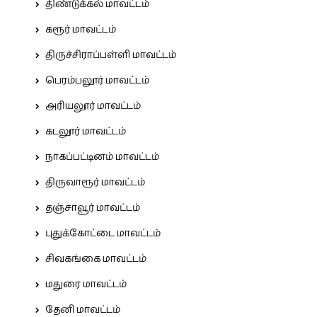
திண்டுக்கல் மாவட்டம்
கரூர் மாவட்டம்
திருச்சிராப்பள்ளி மாவட்டம்
பெரம்பலூர் மாவட்டம்
அரியலூர் மாவட்டம்
கடலூர் மாவட்டம்
நாகப்பட்டினம் மாவட்டம்
திருவாரூர் மாவட்டம்
தஞ்சாவூர் மாவட்டம்
புதுக்கோட்டை மாவட்டம்
சிவகங்கை மாவட்டம்
மதுரை மாவட்டம்
தேனி மாவட்டம்