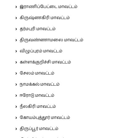
இராணிப்பேட்டை மாவட்டம்
கிருஷ்ணகிரி மாவட்டம்
தர்மபுரி மாவட்டம்
திருவண்ணாமலை மாவட்டம்
விழுப்புரம் மாவட்டம்
கள்ளக்குறிச்சி மாவட்டம்
சேலம் மாவட்டம்
நாமக்கல் மாவட்டம்
ஈரோடு மாவட்டம்
நீலகிரி மாவட்டம்
கோயம்புத்தூர் மாவட்டம்
திருப்பூர் மாவட்டம்