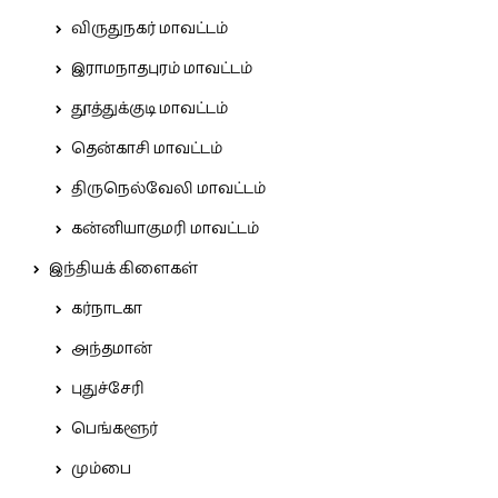
விருதுநகர் மாவட்டம்
இராமநாதபுரம் மாவட்டம்
தூத்துக்குடி மாவட்டம்
தென்காசி மாவட்டம்
திருநெல்வேலி மாவட்டம்
கன்னியாகுமரி மாவட்டம்
இந்தியக் கிளைகள்
கர்நாடகா
அந்தமான்
புதுச்சேரி
பெங்களூர்
மும்பை