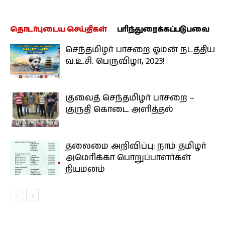
தொடர்புடைய செய்திகள்
பரிந்துரைக்கப்படுபவை
செந்தமிழர் பாசறை ஓமன் நடத்திய
வ.உ.சி. பெருவிழா, 2023!
குவைத் செந்தமிழர் பாசறை –
குருதி கொடை அளித்தல்
தலைமை அறிவிப்பு: நாம் தமிழர்
அமெரிக்கா பொறுப்பாளர்கள்
நியமனம்