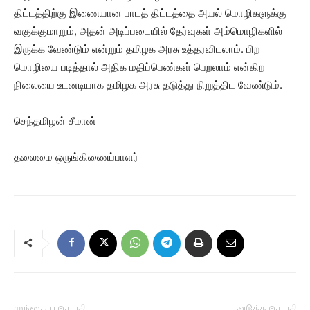
திட்டத்திற்கு இணையான பாடத் திட்டத்தை அயல் மொழிகளுக்கு
வகுக்குமாறும், அதன் அடிப்படையில் தேர்வுகள் அம்மொழிகளில்
இருக்க வேண்டும் என்றும் தமிழக அரசு உத்தரவிடலாம். பிற
மொழியை படித்தால் அதிக மதிப்பெண்கள் பெறலாம் என்கிற
நிலையை உடனடியாக தமிழக அரசு தடுத்து நிறுத்திட வேண்டும்.
செந்தமிழன் சீமான்
தலைமை ஒருங்கிணைப்பாளர்
முந்தைய செய்தி
அடுத்த செய்தி