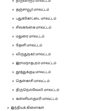
திருவாரூர் மாவட்டம்
தஞ்சாவூர் மாவட்டம்
புதுக்கோட்டை மாவட்டம்
சிவகங்கை மாவட்டம்
மதுரை மாவட்டம்
தேனி மாவட்டம்
விருதுநகர் மாவட்டம்
இராமநாதபுரம் மாவட்டம்
தூத்துக்குடி மாவட்டம்
தென்காசி மாவட்டம்
திருநெல்வேலி மாவட்டம்
கன்னியாகுமரி மாவட்டம்
இந்தியக் கிளைகள்