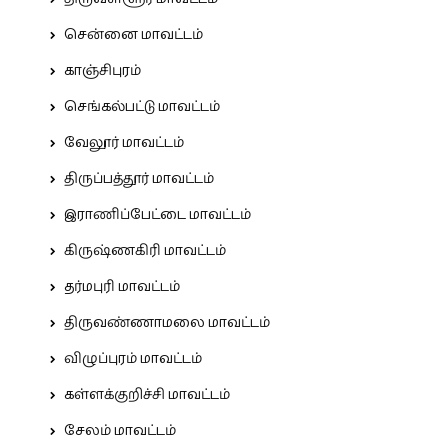
சென்னை மாவட்டம்
காஞ்சிபுரம்
செங்கல்பட்டு மாவட்டம்
வேலூர் மாவட்டம்
திருப்பத்தூர் மாவட்டம்
இராணிப்பேட்டை மாவட்டம்
கிருஷ்ணகிரி மாவட்டம்
தர்மபுரி மாவட்டம்
திருவண்ணாமலை மாவட்டம்
விழுப்புரம் மாவட்டம்
கள்ளக்குறிச்சி மாவட்டம்
சேலம் மாவட்டம்