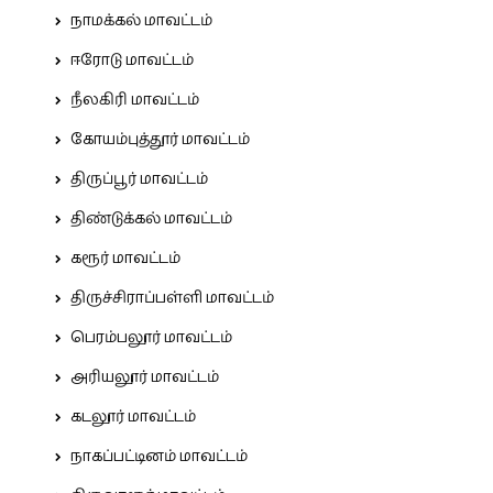
நாமக்கல் மாவட்டம்
ஈரோடு மாவட்டம்
நீலகிரி மாவட்டம்
கோயம்புத்தூர் மாவட்டம்
திருப்பூர் மாவட்டம்
திண்டுக்கல் மாவட்டம்
கரூர் மாவட்டம்
திருச்சிராப்பள்ளி மாவட்டம்
பெரம்பலூர் மாவட்டம்
அரியலூர் மாவட்டம்
கடலூர் மாவட்டம்
நாகப்பட்டினம் மாவட்டம்