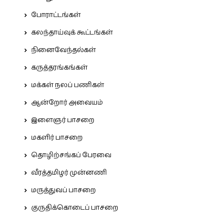
போராட்டங்கள்
கலந்தாய்வுக் கூட்டங்கள்
நினைவேந்தல்கள்
கருத்தரங்கங்கள்
மக்கள் நலப் பணிகள்
ஆன்றோர் அவையம்
இளைஞர் பாசறை
மகளிர் பாசறை
தொழிற்சங்கப் பேரவை
வீரத்தமிழர் முன்னணி
மருத்துவப் பாசறை
குருதிக்கொடைப் பாசறை