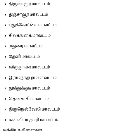
திருவாரூர் மாவட்டம்
தஞ்சாவூர் மாவட்டம்
புதுக்கோட்டை மாவட்டம்
சிவகங்கை மாவட்டம்
மதுரை மாவட்டம்
தேனி மாவட்டம்
விருதுநகர் மாவட்டம்
இராமநாதபுரம் மாவட்டம்
தூத்துக்குடி மாவட்டம்
தென்காசி மாவட்டம்
திருநெல்வேலி மாவட்டம்
கன்னியாகுமரி மாவட்டம்
இந்தியக் கிளைகள்