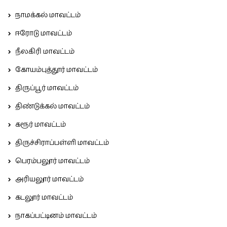
நாமக்கல் மாவட்டம்
ஈரோடு மாவட்டம்
நீலகிரி மாவட்டம்
கோயம்புத்தூர் மாவட்டம்
திருப்பூர் மாவட்டம்
திண்டுக்கல் மாவட்டம்
கரூர் மாவட்டம்
திருச்சிராப்பள்ளி மாவட்டம்
பெரம்பலூர் மாவட்டம்
அரியலூர் மாவட்டம்
கடலூர் மாவட்டம்
நாகப்பட்டினம் மாவட்டம்