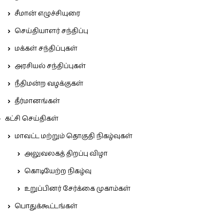
சீமான் எழுச்சியுரை
செய்தியாளர் சந்திப்பு
மக்கள் சந்திப்புகள்
அரசியல் சந்திப்புகள்
நீதிமன்ற வழக்குகள்
தீர்மானங்கள்
கட்சி செய்திகள்
மாவட்ட மற்றும் தொகுதி நிகழ்வுகள்
அலுவலகத் திறப்பு விழா
கொடியேற்ற நிகழ்வு
உறுப்பினர் சேர்க்கை முகாம்கள்
பொதுக்கூட்டங்கள்