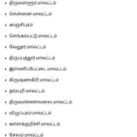
திருவள்ளூர் மாவட்டம்
சென்னை மாவட்டம்
காஞ்சிபுரம்
செங்கல்பட்டு மாவட்டம்
வேலூர் மாவட்டம்
திருப்பத்தூர் மாவட்டம்
இராணிப்பேட்டை மாவட்டம்
கிருஷ்ணகிரி மாவட்டம்
தர்மபுரி மாவட்டம்
திருவண்ணாமலை மாவட்டம்
விழுப்புரம் மாவட்டம்
கள்ளக்குறிச்சி மாவட்டம்
சேலம் மாவட்டம்