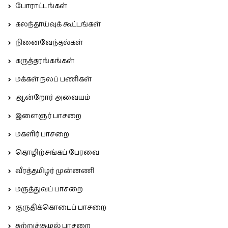
போராட்டங்கள்
கலந்தாய்வுக் கூட்டங்கள்
நினைவேந்தல்கள்
கருத்தரங்கங்கள்
மக்கள் நலப் பணிகள்
ஆன்றோர் அவையம்
இளைஞர் பாசறை
மகளிர் பாசறை
தொழிற்சங்கப் பேரவை
வீரத்தமிழர் முன்னணி
மருத்துவப் பாசறை
குருதிக்கொடைப் பாசறை
சுற்றுச்சூழல் பாசறை