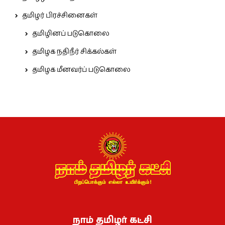
தமிழர் பிரச்சினைகள்
தமிழினப் படுகொலை
தமிழக நதிநீர் சிக்கல்கள்
தமிழக மீனவர்ப் படுகொலை
நாம் தமிழர் கட்சி