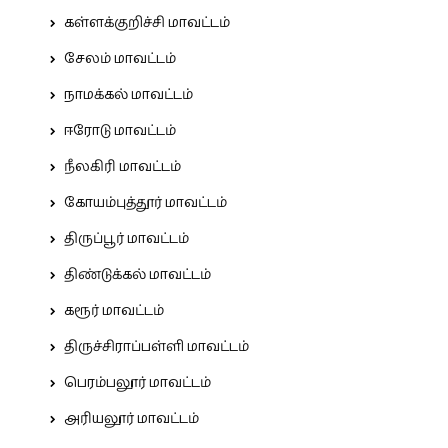
கள்ளக்குறிச்சி மாவட்டம்
சேலம் மாவட்டம்
நாமக்கல் மாவட்டம்
ஈரோடு மாவட்டம்
நீலகிரி மாவட்டம்
கோயம்புத்தூர் மாவட்டம்
திருப்பூர் மாவட்டம்
திண்டுக்கல் மாவட்டம்
கரூர் மாவட்டம்
திருச்சிராப்பள்ளி மாவட்டம்
பெரம்பலூர் மாவட்டம்
அரியலூர் மாவட்டம்