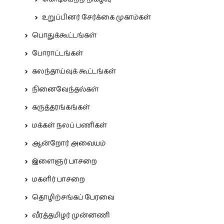
உறுப்பினர் சேர்க்கை முகாம்கள்
பொதுக்கூட்டங்கள்
போராட்டங்கள்
கலந்தாய்வுக் கூட்டங்கள்
நினைவேந்தல்கள்
கருத்தரங்கங்கள்
மக்கள் நலப் பணிகள்
ஆன்றோர் அவையம்
இளைஞர் பாசறை
மகளிர் பாசறை
தொழிற்சங்கப் பேரவை
வீரத்தமிழர் முன்னணி