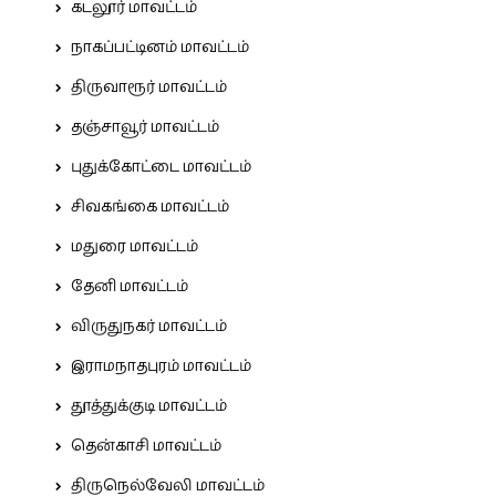
கடலூர் மாவட்டம்
நாகப்பட்டினம் மாவட்டம்
திருவாரூர் மாவட்டம்
தஞ்சாவூர் மாவட்டம்
புதுக்கோட்டை மாவட்டம்
சிவகங்கை மாவட்டம்
மதுரை மாவட்டம்
தேனி மாவட்டம்
விருதுநகர் மாவட்டம்
இராமநாதபுரம் மாவட்டம்
தூத்துக்குடி மாவட்டம்
தென்காசி மாவட்டம்
திருநெல்வேலி மாவட்டம்