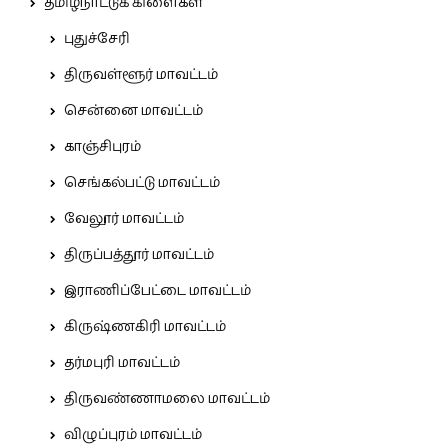
தமிழ்நாட்டுக் கிளைகள்
புதுச்சேரி
திருவள்ளூர் மாவட்டம்
சென்னை மாவட்டம்
காஞ்சிபுரம்
செங்கல்பட்டு மாவட்டம்
வேலூர் மாவட்டம்
திருப்பத்தூர் மாவட்டம்
இராணிப்பேட்டை மாவட்டம்
கிருஷ்ணகிரி மாவட்டம்
தர்மபுரி மாவட்டம்
திருவண்ணாமலை மாவட்டம்
விழுப்புரம் மாவட்டம்