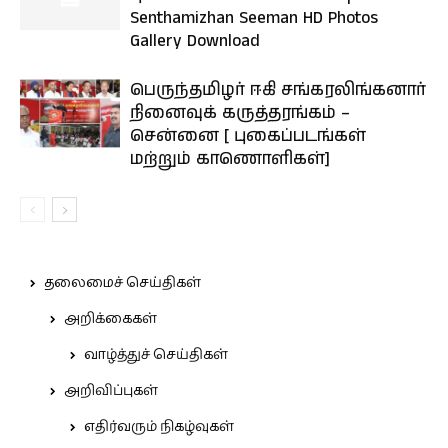
Senthamizhan Seeman HD Photos
Gallery Download
பெருந்தமிழர் ஈகி சங்கரலிங்கனார்
நினைவுக் கருத்தரங்கம் –
சென்னை [ புகைப்படங்கள்
மற்றும் காணொளிகள்]
தலைமைச் செய்திகள்
அறிக்கைகள்
வாழ்த்துச் செய்திகள்
அறிவிப்புகள்
எதிர்வரும் நிகழ்வுகள்