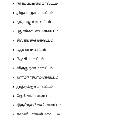
நாகப்பட்டினம் மாவட்டம்
திருவாரூர் மாவட்டம்
தஞ்சாவூர் மாவட்டம்
புதுக்கோட்டை மாவட்டம்
சிவகங்கை மாவட்டம்
மதுரை மாவட்டம்
தேனி மாவட்டம்
விருதுநகர் மாவட்டம்
இராமநாதபுரம் மாவட்டம்
தூத்துக்குடி மாவட்டம்
தென்காசி மாவட்டம்
திருநெல்வேலி மாவட்டம்
கன்னியாகுமரி மாவட்டம்