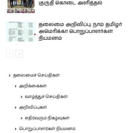
குருதி கொடை அளித்தல்
தலைமை அறிவிப்பு: நாம் தமிழர்
அமெரிக்கா பொறுப்பாளர்கள்
நியமனம்
தலைமைச் செய்திகள்
அறிக்கைகள்
வாழ்த்துச் செய்திகள்
அறிவிப்புகள்
எதிர்வரும் நிகழ்வுகள்
பொறுப்பாளர்கள் நியமனம்