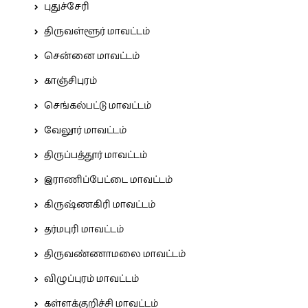
புதுச்சேரி
திருவள்ளூர் மாவட்டம்
சென்னை மாவட்டம்
காஞ்சிபுரம்
செங்கல்பட்டு மாவட்டம்
வேலூர் மாவட்டம்
திருப்பத்தூர் மாவட்டம்
இராணிப்பேட்டை மாவட்டம்
கிருஷ்ணகிரி மாவட்டம்
தர்மபுரி மாவட்டம்
திருவண்ணாமலை மாவட்டம்
விழுப்புரம் மாவட்டம்
கள்ளக்குறிச்சி மாவட்டம்