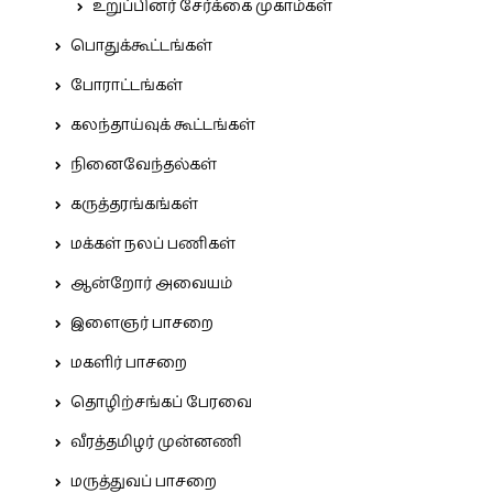
உறுப்பினர் சேர்க்கை முகாம்கள்
பொதுக்கூட்டங்கள்
போராட்டங்கள்
கலந்தாய்வுக் கூட்டங்கள்
நினைவேந்தல்கள்
கருத்தரங்கங்கள்
மக்கள் நலப் பணிகள்
ஆன்றோர் அவையம்
இளைஞர் பாசறை
மகளிர் பாசறை
தொழிற்சங்கப் பேரவை
வீரத்தமிழர் முன்னணி
மருத்துவப் பாசறை