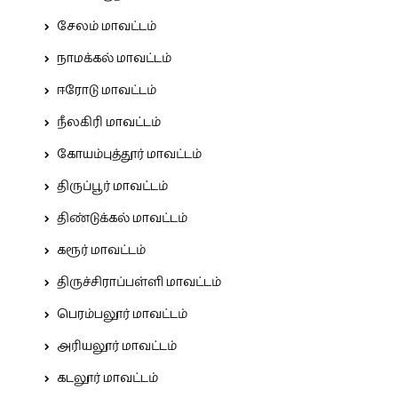
சேலம் மாவட்டம்
நாமக்கல் மாவட்டம்
ஈரோடு மாவட்டம்
நீலகிரி மாவட்டம்
கோயம்புத்தூர் மாவட்டம்
திருப்பூர் மாவட்டம்
திண்டுக்கல் மாவட்டம்
கரூர் மாவட்டம்
திருச்சிராப்பள்ளி மாவட்டம்
பெரம்பலூர் மாவட்டம்
அரியலூர் மாவட்டம்
கடலூர் மாவட்டம்