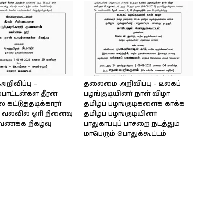
ிவிப்பு –
தலைமை அறிவிப்பு – உலகப்
்பாட்டன்கள் தீரன்
பழங்குடியினர் நாள் விழா
கட்டுத்தடிக்காரர்
தமிழ்ப் பழங்குடிகளைக் காக்க
வல்வில் ஓரி நினைவு
தமிழ்ப் பழங்குடியினர்
்வணக்க நிகழ்வு
பாதுகாப்புப் பாசறை நடத்தும்
மாபெரும் பொதுக்கூட்டம்