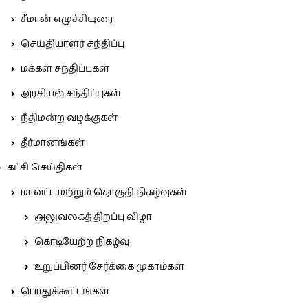
சீமான் எழுச்சியுரை
செய்தியாளர் சந்திப்பு
மக்கள் சந்திப்புகள்
அரசியல் சந்திப்புகள்
நீதிமன்ற வழக்குகள்
தீர்மானங்கள்
கட்சி செய்திகள்
மாவட்ட மற்றும் தொகுதி நிகழ்வுகள்
அலுவலகத் திறப்பு விழா
கொடியேற்ற நிகழ்வு
உறுப்பினர் சேர்க்கை முகாம்கள்
பொதுக்கூட்டங்கள்