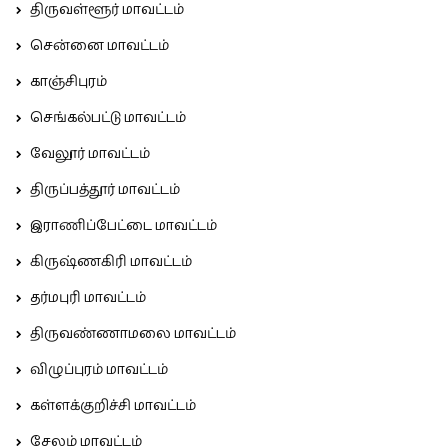
திருவள்ளூர் மாவட்டம்
சென்னை மாவட்டம்
காஞ்சிபுரம்
செங்கல்பட்டு மாவட்டம்
வேலூர் மாவட்டம்
திருப்பத்தூர் மாவட்டம்
இராணிப்பேட்டை மாவட்டம்
கிருஷ்ணகிரி மாவட்டம்
தர்மபுரி மாவட்டம்
திருவண்ணாமலை மாவட்டம்
விழுப்புரம் மாவட்டம்
கள்ளக்குறிச்சி மாவட்டம்
சேலம் மாவட்டம்