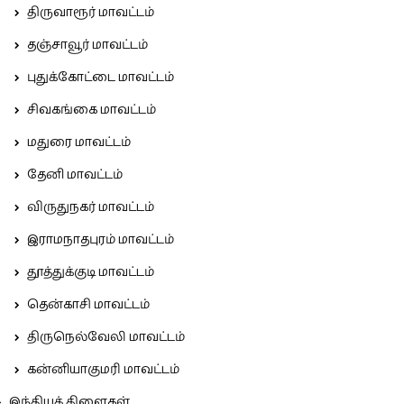
திருவாரூர் மாவட்டம்
தஞ்சாவூர் மாவட்டம்
புதுக்கோட்டை மாவட்டம்
சிவகங்கை மாவட்டம்
மதுரை மாவட்டம்
தேனி மாவட்டம்
விருதுநகர் மாவட்டம்
இராமநாதபுரம் மாவட்டம்
தூத்துக்குடி மாவட்டம்
தென்காசி மாவட்டம்
திருநெல்வேலி மாவட்டம்
கன்னியாகுமரி மாவட்டம்
இந்தியக் கிளைகள்