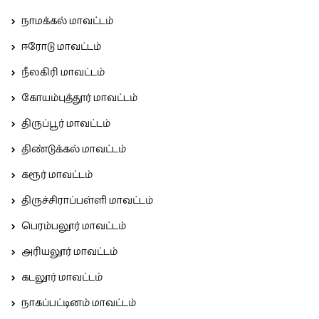
நாமக்கல் மாவட்டம்
ஈரோடு மாவட்டம்
நீலகிரி மாவட்டம்
கோயம்புத்தூர் மாவட்டம்
திருப்பூர் மாவட்டம்
திண்டுக்கல் மாவட்டம்
கரூர் மாவட்டம்
திருச்சிராப்பள்ளி மாவட்டம்
பெரம்பலூர் மாவட்டம்
அரியலூர் மாவட்டம்
கடலூர் மாவட்டம்
நாகப்பட்டினம் மாவட்டம்