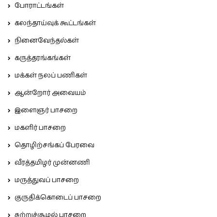
போராட்டங்கள்
கலந்தாய்வுக் கூட்டங்கள்
நினைவேந்தல்கள்
கருத்தரங்கங்கள்
மக்கள் நலப் பணிகள்
ஆன்றோர் அவையம்
இளைஞர் பாசறை
மகளிர் பாசறை
தொழிற்சங்கப் பேரவை
வீரத்தமிழர் முன்னணி
மருத்துவப் பாசறை
குருதிக்கொடைப் பாசறை
சுற்றுச்சூழல் பாசறை