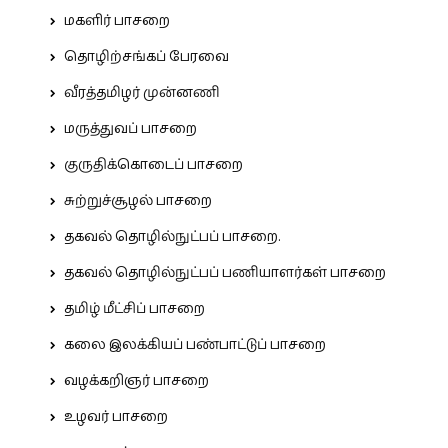
மகளிர் பாசறை
தொழிற்சங்கப் பேரவை
வீரத்தமிழர் முன்னணி
மருத்துவப் பாசறை
குருதிக்கொடைப் பாசறை
சுற்றுச்சூழல் பாசறை
தகவல் தொழில்நுட்பப் பாசறை.
தகவல் தொழில்நுட்பப் பணியாளர்கள் பாசறை
தமிழ் மீட்சிப் பாசறை
கலை இலக்கியப் பண்பாட்டுப் பாசறை
வழக்கறிஞர் பாசறை
உழவர் பாசறை