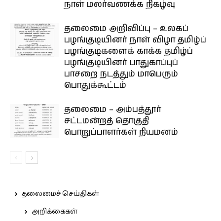
நாள் மலர்வணக்க நிகழ்வு
தலைமை அறிவிப்பு – உலகப்
பழங்குடியினர் நாள் விழா தமிழ்ப்
பழங்குடிகளைக் காக்க தமிழ்ப்
பழங்குடியினர் பாதுகாப்புப்
பாசறை நடத்தும் மாபெரும்
பொதுக்கூட்டம்
தலைமை – அம்பத்தூர்
சட்டமன்றத் தொகுதி
பொறுப்பாளர்கள் நியமனம்
தலைமைச் செய்திகள்
அறிக்கைகள்