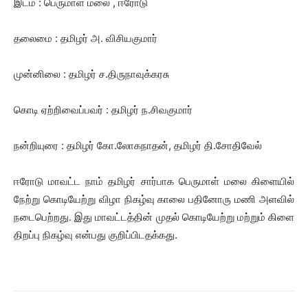
இடம் : பெருமாள் மலை , ஈரோடு
தலைமை : தமிழர் அ. விசியகுமார்
முன்னிலை : தமிழர் ச.திருநாவுக்கரசு
கொடி ஏற்றிவைப்பவர் : தமிழர் ந.சிவகுமார்
நன்றியுரை : தமிழர் கோ.லோகநாதன், தமிழர் தி.சோதிவேல்
ஈரோடு மாவட்ட நாம் தமிழர் சார்பாக பெருமாள் மலை கிளையில்
நேற்று கொடியேற்று விழா நிகழ்வு காலை பதினோரு மணி அளவில்
நடைபெற்றது. இது மாவட்டத்தின் முதல் கொடியேற்று மற்றும் கிளை
திறப்பு நிகழ்வு என்பது குறிப்பிடதக்கது.