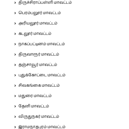
திருச்சிராப்பள்ளி மாவட்டம்
பெரம்பலூர் மாவட்டம்
அரியலூர் மாவட்டம்
கடலூர் மாவட்டம்
நாகப்பட்டினம் மாவட்டம்
திருவாரூர் மாவட்டம்
தஞ்சாவூர் மாவட்டம்
புதுக்கோட்டை மாவட்டம்
சிவகங்கை மாவட்டம்
மதுரை மாவட்டம்
தேனி மாவட்டம்
விருதுநகர் மாவட்டம்
இராமநாதபுரம் மாவட்டம்