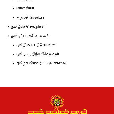
மலேசியா
ஆஸ்திரேலியா
தமிழீழச் செய்திகள்
தமிழர் பிரச்சினைகள்
தமிழினப் படுகொலை
தமிழக நதிநீர் சிக்கல்கள்
தமிழக மீனவர்ப் படுகொலை