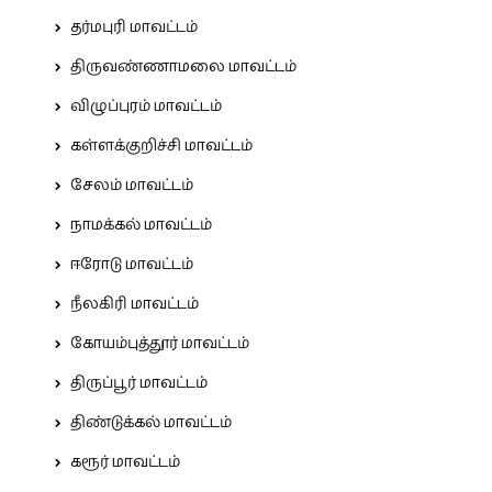
தர்மபுரி மாவட்டம்
திருவண்ணாமலை மாவட்டம்
விழுப்புரம் மாவட்டம்
கள்ளக்குறிச்சி மாவட்டம்
சேலம் மாவட்டம்
நாமக்கல் மாவட்டம்
ஈரோடு மாவட்டம்
நீலகிரி மாவட்டம்
கோயம்புத்தூர் மாவட்டம்
திருப்பூர் மாவட்டம்
திண்டுக்கல் மாவட்டம்
கரூர் மாவட்டம்