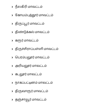
நீலகிரி மாவட்டம்
கோயம்புத்தூர் மாவட்டம்
திருப்பூர் மாவட்டம்
திண்டுக்கல் மாவட்டம்
கரூர் மாவட்டம்
திருச்சிராப்பள்ளி மாவட்டம்
பெரம்பலூர் மாவட்டம்
அரியலூர் மாவட்டம்
கடலூர் மாவட்டம்
நாகப்பட்டினம் மாவட்டம்
திருவாரூர் மாவட்டம்
தஞ்சாவூர் மாவட்டம்