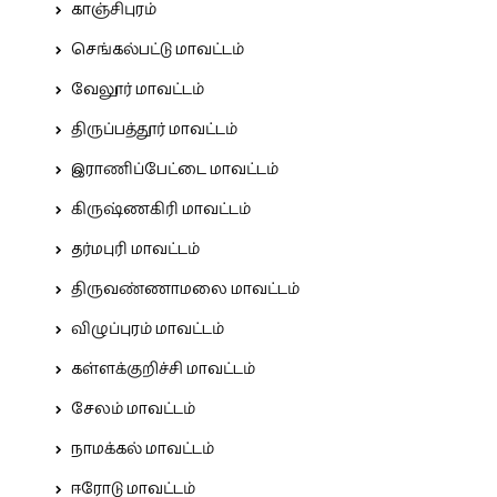
காஞ்சிபுரம்
செங்கல்பட்டு மாவட்டம்
வேலூர் மாவட்டம்
திருப்பத்தூர் மாவட்டம்
இராணிப்பேட்டை மாவட்டம்
கிருஷ்ணகிரி மாவட்டம்
தர்மபுரி மாவட்டம்
திருவண்ணாமலை மாவட்டம்
விழுப்புரம் மாவட்டம்
கள்ளக்குறிச்சி மாவட்டம்
சேலம் மாவட்டம்
நாமக்கல் மாவட்டம்
ஈரோடு மாவட்டம்