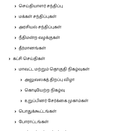
செய்தியாளர் சந்திப்பு
மக்கள் சந்திப்புகள்
அரசியல் சந்திப்புகள்
நீதிமன்ற வழக்குகள்
தீர்மானங்கள்
கட்சி செய்திகள்
மாவட்ட மற்றும் தொகுதி நிகழ்வுகள்
அலுவலகத் திறப்பு விழா
கொடியேற்ற நிகழ்வு
உறுப்பினர் சேர்க்கை முகாம்கள்
பொதுக்கூட்டங்கள்
போராட்டங்கள்