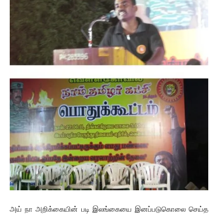
அய் நா அறிக்கையின் படி இலங்கையை இனப்படுகொலை செய்த