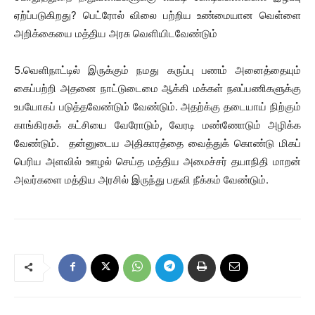
ஏற்ப்படுகிறது? பெட்ரோல் விலை பற்றிய உண்மையான வெள்ளை
அறிக்கையை மத்திய அரசு வெளியிடவேண்டும்
5.வெளிநாட்டில் இருக்கும் நமது கருப்பு பணம் அனைத்தையும்
கைப்பற்றி அதனை நாட்டுடைமை ஆக்கி மக்கள் நலப்பணிகளுக்கு
உபயோகப் படுத்தவேண்டும் வேண்டும். அதற்க்கு தடையாய் நிற்கும்
காங்கிரசுக் கட்சியை வேரோடும், வேரடி மண்ணோடும் அழிக்க
வேண்டும். தன்னுடைய அதிகாரத்தை வைத்துக் கொண்டு மிகப்
பெரிய அளவில் ஊழல் செய்த மத்திய அமைச்சர் தயாநிதி மாறன்
அவர்களை மத்திய அரசில் இருந்து பதவி நீக்கம் வேண்டும்.