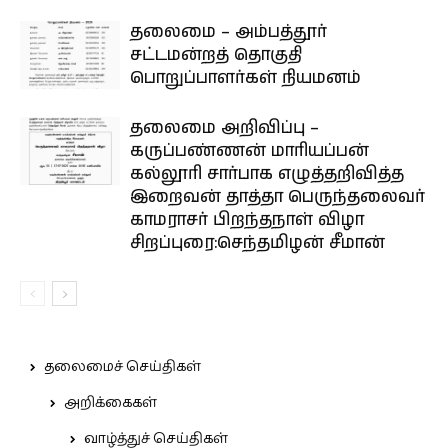
தலைமை – அம்பத்தூர்
சட்டமன்றத் தொகுதி
பொறுப்பாளர்கள் நியமனம்
தலைமை அறிவிப்பு –
கருப்பண்ணன் மாரியப்பன்
கல்லூரி சார்பாக எழுத்தறிவித்த
இறைவன் தாத்தா பெருந்தலைவர்
காமராசர் பிறந்தநாள் விழா
சிறப்புரை:செந்தமிழன் சீமான்
தலைமைச் செய்திகள்
அறிக்கைகள்
வாழ்த்துச் செய்திகள்