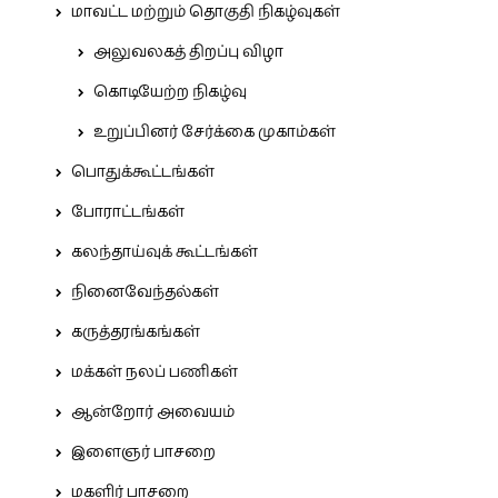
மாவட்ட மற்றும் தொகுதி நிகழ்வுகள்
அலுவலகத் திறப்பு விழா
கொடியேற்ற நிகழ்வு
உறுப்பினர் சேர்க்கை முகாம்கள்
பொதுக்கூட்டங்கள்
போராட்டங்கள்
கலந்தாய்வுக் கூட்டங்கள்
நினைவேந்தல்கள்
கருத்தரங்கங்கள்
மக்கள் நலப் பணிகள்
ஆன்றோர் அவையம்
இளைஞர் பாசறை
மகளிர் பாசறை