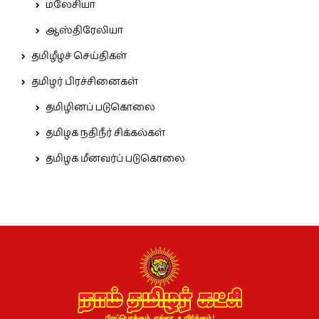
மலேசியா
ஆஸ்திரேலியா
தமிழீழச் செய்திகள்
தமிழர் பிரச்சினைகள்
தமிழினப் படுகொலை
தமிழக நதிநீர் சிக்கல்கள்
தமிழக மீனவர்ப் படுகொலை