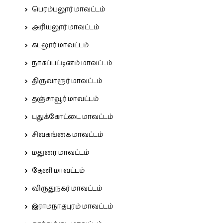
பெரம்பலூர் மாவட்டம்
அரியலூர் மாவட்டம்
கடலூர் மாவட்டம்
நாகப்பட்டினம் மாவட்டம்
திருவாரூர் மாவட்டம்
தஞ்சாவூர் மாவட்டம்
புதுக்கோட்டை மாவட்டம்
சிவகங்கை மாவட்டம்
மதுரை மாவட்டம்
தேனி மாவட்டம்
விருதுநகர் மாவட்டம்
இராமநாதபுரம் மாவட்டம்