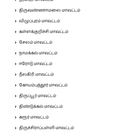
திருவண்ணாமலை மாவட்டம்
விழுப்புரம் மாவட்டம்
கள்ளக்குறிச்சி மாவட்டம்
சேலம் மாவட்டம்
நாமக்கல் மாவட்டம்
ஈரோடு மாவட்டம்
நீலகிரி மாவட்டம்
கோயம்புத்தூர் மாவட்டம்
திருப்பூர் மாவட்டம்
திண்டுக்கல் மாவட்டம்
கரூர் மாவட்டம்
திருச்சிராப்பள்ளி மாவட்டம்