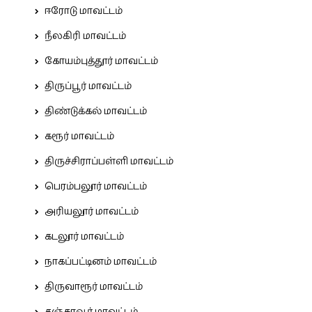
ஈரோடு மாவட்டம்
நீலகிரி மாவட்டம்
கோயம்புத்தூர் மாவட்டம்
திருப்பூர் மாவட்டம்
திண்டுக்கல் மாவட்டம்
கரூர் மாவட்டம்
திருச்சிராப்பள்ளி மாவட்டம்
பெரம்பலூர் மாவட்டம்
அரியலூர் மாவட்டம்
கடலூர் மாவட்டம்
நாகப்பட்டினம் மாவட்டம்
திருவாரூர் மாவட்டம்
தஞ்சாவூர் மாவட்டம்