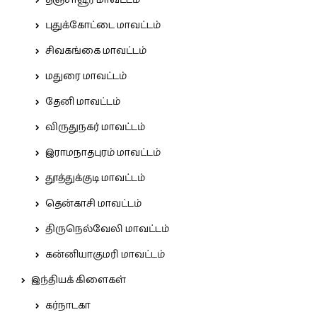
புதுக்கோட்டை மாவட்டம்
சிவகங்கை மாவட்டம்
மதுரை மாவட்டம்
தேனி மாவட்டம்
விருதுநகர் மாவட்டம்
இராமநாதபுரம் மாவட்டம்
தூத்துக்குடி மாவட்டம்
தென்காசி மாவட்டம்
திருநெல்வேலி மாவட்டம்
கன்னியாகுமரி மாவட்டம்
இந்தியக் கிளைகள்
கர்நாடகா