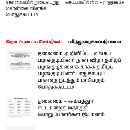
கோவையில் நடைபெற்ற
செய்யவில்லை – ராஜபக்சே
கொள்கை விளக்க
பொதுக்கூட்டம்
தொடர்புடைய செய்திகள்
பரிந்துரைக்கப்படுபவை
தலைமை அறிவிப்பு – உலகப்
பழங்குடியினர் நாள் விழா தமிழ்ப்
பழங்குடிகளைக் காக்க தமிழ்ப்
பழங்குடியினர் பாதுகாப்புப்
பாசறை நடத்தும் மாபெரும்
பொதுக்கூட்டம்
தலைமை – அம்பத்தூர்
சட்டமன்றத் தொகுதி
பொறுப்பாளர்கள் நியமனம்