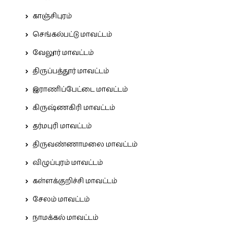
காஞ்சிபுரம்
செங்கல்பட்டு மாவட்டம்
வேலூர் மாவட்டம்
திருப்பத்தூர் மாவட்டம்
இராணிப்பேட்டை மாவட்டம்
கிருஷ்ணகிரி மாவட்டம்
தர்மபுரி மாவட்டம்
திருவண்ணாமலை மாவட்டம்
விழுப்புரம் மாவட்டம்
கள்ளக்குறிச்சி மாவட்டம்
சேலம் மாவட்டம்
நாமக்கல் மாவட்டம்