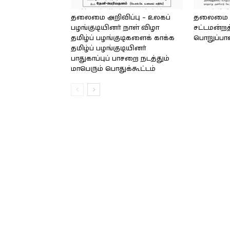
தலைமை அறிவிப்பு – உலகப்
தலைமை – 
பழங்குடியினர் நாள் விழா
சட்டமன்றத
தமிழ்ப் பழங்குடிகளைக் காக்க
பொறுப்பா
தமிழ்ப் பழங்குடியினர்
பாதுகாப்புப் பாசறை நடத்தும்
மாபெரும் பொதுக்கூட்டம்