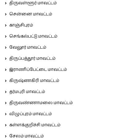
திருவள்ளூர் மாவட்டம்
சென்னை மாவட்டம்
காஞ்சிபுரம்
செங்கல்பட்டு மாவட்டம்
வேலூர் மாவட்டம்
திருப்பத்தூர் மாவட்டம்
இராணிப்பேட்டை மாவட்டம்
கிருஷ்ணகிரி மாவட்டம்
தர்மபுரி மாவட்டம்
திருவண்ணாமலை மாவட்டம்
விழுப்புரம் மாவட்டம்
கள்ளக்குறிச்சி மாவட்டம்
சேலம் மாவட்டம்