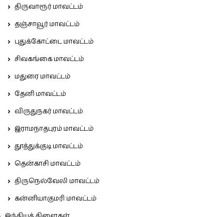
திருவாரூர் மாவட்டம்
தஞ்சாவூர் மாவட்டம்
புதுக்கோட்டை மாவட்டம்
சிவகங்கை மாவட்டம்
மதுரை மாவட்டம்
தேனி மாவட்டம்
விருதுநகர் மாவட்டம்
இராமநாதபுரம் மாவட்டம்
தூத்துக்குடி மாவட்டம்
தென்காசி மாவட்டம்
திருநெல்வேலி மாவட்டம்
கன்னியாகுமரி மாவட்டம்
இந்தியக் கிளைகள்