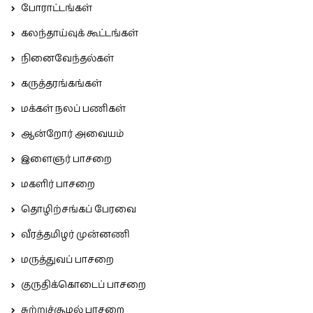
போராட்டங்கள்
கலந்தாய்வுக் கூட்டங்கள்
நினைவேந்தல்கள்
கருத்தரங்கங்கள்
மக்கள் நலப் பணிகள்
ஆன்றோர் அவையம்
இளைஞர் பாசறை
மகளிர் பாசறை
தொழிற்சங்கப் பேரவை
வீரத்தமிழர் முன்னணி
மருத்துவப் பாசறை
குருதிக்கொடைப் பாசறை
சுற்றுச்சூழல் பாசறை