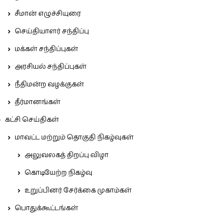
சீமான் எழுச்சியுரை
செய்தியாளர் சந்திப்பு
மக்கள் சந்திப்புகள்
அரசியல் சந்திப்புகள்
நீதிமன்ற வழக்குகள்
தீர்மானங்கள்
கட்சி செய்திகள்
மாவட்ட மற்றும் தொகுதி நிகழ்வுகள்
அலுவலகத் திறப்பு விழா
கொடியேற்ற நிகழ்வு
உறுப்பினர் சேர்க்கை முகாம்கள்
பொதுக்கூட்டங்கள்