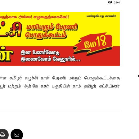
294
ள தமிழர் எழுச்சி நாள் பேரணி மற்றும் பொதுக்கூட்டத்தை
் மற்றும் ஆர்.கே நகர் பகுதியில் நாம் தமிழர் கட்சியினர்