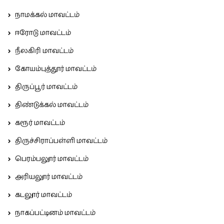
நாமக்கல் மாவட்டம்
ஈரோடு மாவட்டம்
நீலகிரி மாவட்டம்
கோயம்புத்தூர் மாவட்டம்
திருப்பூர் மாவட்டம்
திண்டுக்கல் மாவட்டம்
கரூர் மாவட்டம்
திருச்சிராப்பள்ளி மாவட்டம்
பெரம்பலூர் மாவட்டம்
அரியலூர் மாவட்டம்
கடலூர் மாவட்டம்
நாகப்பட்டினம் மாவட்டம்