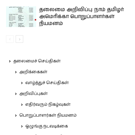
தலைமை அறிவிப்பு: நாம் தமிழர்
அமெரிக்கா பொறுப்பாளர்கள்
நியமனம்
தலைமைச் செய்திகள்
அறிக்கைகள்
வாழ்த்துச் செய்திகள்
அறிவிப்புகள்
எதிர்வரும் நிகழ்வுகள்
பொறுப்பாளர்கள் நியமனம்
ஒழுங்கு நடவடிக்கை