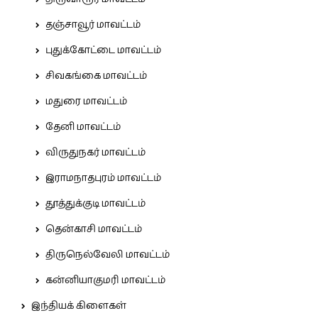
தஞ்சாவூர் மாவட்டம்
புதுக்கோட்டை மாவட்டம்
சிவகங்கை மாவட்டம்
மதுரை மாவட்டம்
தேனி மாவட்டம்
விருதுநகர் மாவட்டம்
இராமநாதபுரம் மாவட்டம்
தூத்துக்குடி மாவட்டம்
தென்காசி மாவட்டம்
திருநெல்வேலி மாவட்டம்
கன்னியாகுமரி மாவட்டம்
இந்தியக் கிளைகள்