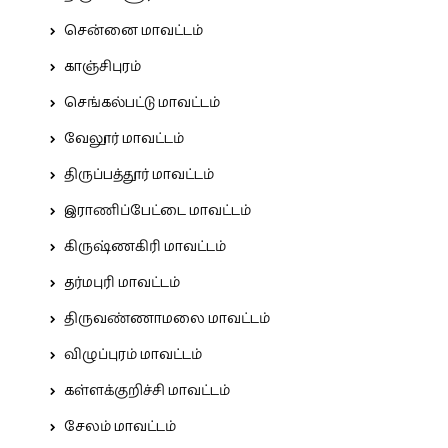
சென்னை மாவட்டம்
காஞ்சிபுரம்
செங்கல்பட்டு மாவட்டம்
வேலூர் மாவட்டம்
திருப்பத்தூர் மாவட்டம்
இராணிப்பேட்டை மாவட்டம்
கிருஷ்ணகிரி மாவட்டம்
தர்மபுரி மாவட்டம்
திருவண்ணாமலை மாவட்டம்
விழுப்புரம் மாவட்டம்
கள்ளக்குறிச்சி மாவட்டம்
சேலம் மாவட்டம்