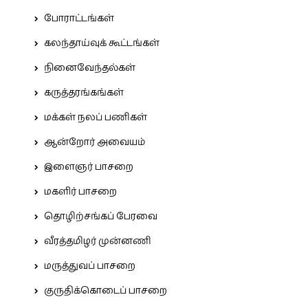
போராட்டங்கள்
கலந்தாய்வுக் கூட்டங்கள்
நினைவேந்தல்கள்
கருத்தரங்கங்கள்
மக்கள் நலப் பணிகள்
ஆன்றோர் அவையம்
இளைஞர் பாசறை
மகளிர் பாசறை
தொழிற்சங்கப் பேரவை
வீரத்தமிழர் முன்னணி
மருத்துவப் பாசறை
குருதிக்கொடைப் பாசறை