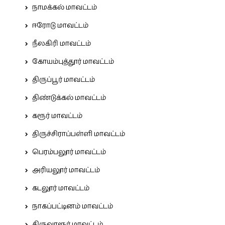
நாமக்கல் மாவட்டம்
ஈரோடு மாவட்டம்
நீலகிரி மாவட்டம்
கோயம்புத்தூர் மாவட்டம்
திருப்பூர் மாவட்டம்
திண்டுக்கல் மாவட்டம்
கரூர் மாவட்டம்
திருச்சிராப்பள்ளி மாவட்டம்
பெரம்பலூர் மாவட்டம்
அரியலூர் மாவட்டம்
கடலூர் மாவட்டம்
நாகப்பட்டினம் மாவட்டம்
திருவாரூர் மாவட்டம்