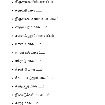
கிருஷ்ணகிரி மாவட்டம்
தர்மபுரி மாவட்டம்
திருவண்ணாமலை மாவட்டம்
விழுப்புரம் மாவட்டம்
கள்ளக்குறிச்சி மாவட்டம்
சேலம் மாவட்டம்
நாமக்கல் மாவட்டம்
ஈரோடு மாவட்டம்
நீலகிரி மாவட்டம்
கோயம்புத்தூர் மாவட்டம்
திருப்பூர் மாவட்டம்
திண்டுக்கல் மாவட்டம்
கரூர் மாவட்டம்