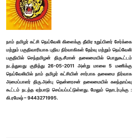
நாம் தமிழர் கட்சி நெய்வேலி கிளைக்கு தீவிர உறுப்பினர் சேர்க்கை
மற்றும் பகுதிவாரியாக புதிய நிர்வாகிகள் தேர்வு மற்றும் நெய்வேலி
பகுதியில் செந்தமிழன் திரு.சீமான் தலைமையில் பொதுகூட்டம்
நடத்துவது குறித்து 26-05-2011 அன்று மாலை 5 மணிக்கு
நெய்வேலியில் நாம் தமிழர் கட்சியின் சார்பாக தலைமை நிர்வாக
அமைப்பாளர் திரு.அன்பு தென்னரசன் தலைமையில் கலந்தாய்வு
கூட்டம் நடத்த ஏற்பாடு செய்யப்பட்டுள்ளது. மேலும் தொடர்புக்கு :
கி.ரமேஷ் – 9443271995.