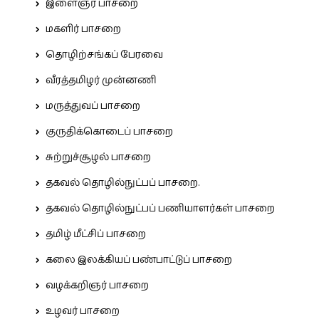
இளைஞர் பாசறை
மகளிர் பாசறை
தொழிற்சங்கப் பேரவை
வீரத்தமிழர் முன்னணி
மருத்துவப் பாசறை
குருதிக்கொடைப் பாசறை
சுற்றுச்சூழல் பாசறை
தகவல் தொழில்நுட்பப் பாசறை.
தகவல் தொழில்நுட்பப் பணியாளர்கள் பாசறை
தமிழ் மீட்சிப் பாசறை
கலை இலக்கியப் பண்பாட்டுப் பாசறை
வழக்கறிஞர் பாசறை
உழவர் பாசறை