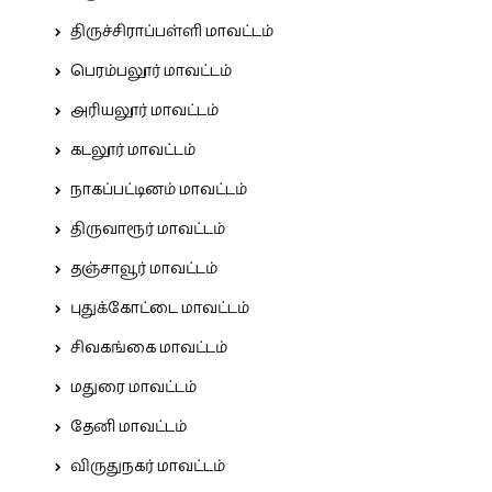
திருச்சிராப்பள்ளி மாவட்டம்
பெரம்பலூர் மாவட்டம்
அரியலூர் மாவட்டம்
கடலூர் மாவட்டம்
நாகப்பட்டினம் மாவட்டம்
திருவாரூர் மாவட்டம்
தஞ்சாவூர் மாவட்டம்
புதுக்கோட்டை மாவட்டம்
சிவகங்கை மாவட்டம்
மதுரை மாவட்டம்
தேனி மாவட்டம்
விருதுநகர் மாவட்டம்