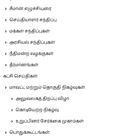
சீமான் எழுச்சியுரை
செய்தியாளர் சந்திப்பு
மக்கள் சந்திப்புகள்
அரசியல் சந்திப்புகள்
நீதிமன்ற வழக்குகள்
தீர்மானங்கள்
கட்சி செய்திகள்
மாவட்ட மற்றும் தொகுதி நிகழ்வுகள்
அலுவலகத் திறப்பு விழா
கொடியேற்ற நிகழ்வு
உறுப்பினர் சேர்க்கை முகாம்கள்
பொதுக்கூட்டங்கள்