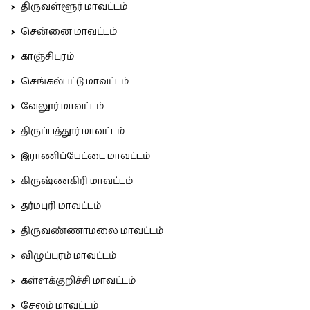
திருவள்ளூர் மாவட்டம்
சென்னை மாவட்டம்
காஞ்சிபுரம்
செங்கல்பட்டு மாவட்டம்
வேலூர் மாவட்டம்
திருப்பத்தூர் மாவட்டம்
இராணிப்பேட்டை மாவட்டம்
கிருஷ்ணகிரி மாவட்டம்
தர்மபுரி மாவட்டம்
திருவண்ணாமலை மாவட்டம்
விழுப்புரம் மாவட்டம்
கள்ளக்குறிச்சி மாவட்டம்
சேலம் மாவட்டம்