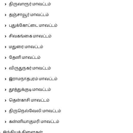
திருவாரூர் மாவட்டம்
தஞ்சாவூர் மாவட்டம்
புதுக்கோட்டை மாவட்டம்
சிவகங்கை மாவட்டம்
மதுரை மாவட்டம்
தேனி மாவட்டம்
விருதுநகர் மாவட்டம்
இராமநாதபுரம் மாவட்டம்
தூத்துக்குடி மாவட்டம்
தென்காசி மாவட்டம்
திருநெல்வேலி மாவட்டம்
கன்னியாகுமரி மாவட்டம்
இந்தியக் கிளைகள்