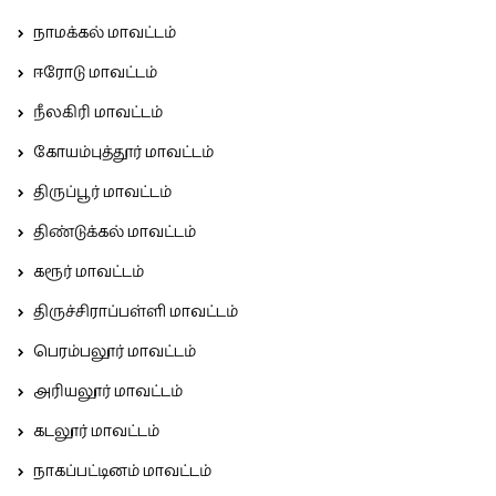
நாமக்கல் மாவட்டம்
ஈரோடு மாவட்டம்
நீலகிரி மாவட்டம்
கோயம்புத்தூர் மாவட்டம்
திருப்பூர் மாவட்டம்
திண்டுக்கல் மாவட்டம்
கரூர் மாவட்டம்
திருச்சிராப்பள்ளி மாவட்டம்
பெரம்பலூர் மாவட்டம்
அரியலூர் மாவட்டம்
கடலூர் மாவட்டம்
நாகப்பட்டினம் மாவட்டம்