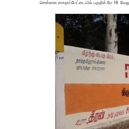
சென்னை சைதாப்பேட்டையில் பகுதில் மே 18 வேலூர