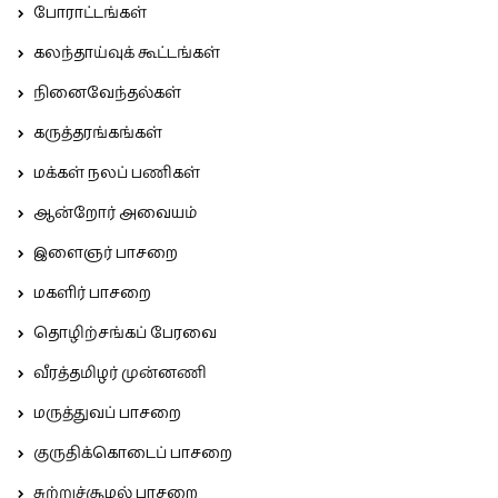
போராட்டங்கள்
கலந்தாய்வுக் கூட்டங்கள்
நினைவேந்தல்கள்
கருத்தரங்கங்கள்
மக்கள் நலப் பணிகள்
ஆன்றோர் அவையம்
இளைஞர் பாசறை
மகளிர் பாசறை
தொழிற்சங்கப் பேரவை
வீரத்தமிழர் முன்னணி
மருத்துவப் பாசறை
குருதிக்கொடைப் பாசறை
சுற்றுச்சூழல் பாசறை