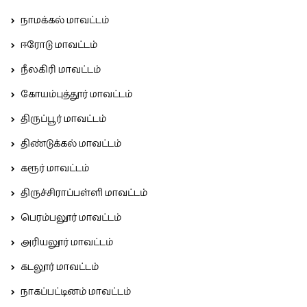
நாமக்கல் மாவட்டம்
ஈரோடு மாவட்டம்
நீலகிரி மாவட்டம்
கோயம்புத்தூர் மாவட்டம்
திருப்பூர் மாவட்டம்
திண்டுக்கல் மாவட்டம்
கரூர் மாவட்டம்
திருச்சிராப்பள்ளி மாவட்டம்
பெரம்பலூர் மாவட்டம்
அரியலூர் மாவட்டம்
கடலூர் மாவட்டம்
நாகப்பட்டினம் மாவட்டம்