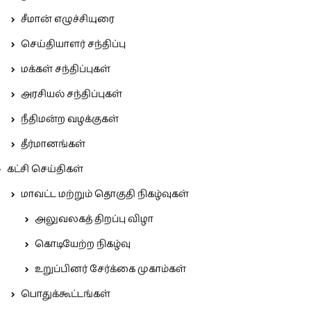
சீமான் எழுச்சியுரை
செய்தியாளர் சந்திப்பு
மக்கள் சந்திப்புகள்
அரசியல் சந்திப்புகள்
நீதிமன்ற வழக்குகள்
தீர்மானங்கள்
கட்சி செய்திகள்
மாவட்ட மற்றும் தொகுதி நிகழ்வுகள்
அலுவலகத் திறப்பு விழா
கொடியேற்ற நிகழ்வு
உறுப்பினர் சேர்க்கை முகாம்கள்
பொதுக்கூட்டங்கள்