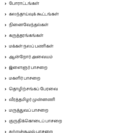
போராட்டங்கள்
கலந்தாய்வுக் கூட்டங்கள்
நினைவேந்தல்கள்
கருத்தரங்கங்கள்
மக்கள் நலப் பணிகள்
ஆன்றோர் அவையம்
இளைஞர் பாசறை
மகளிர் பாசறை
தொழிற்சங்கப் பேரவை
வீரத்தமிழர் முன்னணி
மருத்துவப் பாசறை
குருதிக்கொடைப் பாசறை
சுற்றுச்சூழல் பாசறை