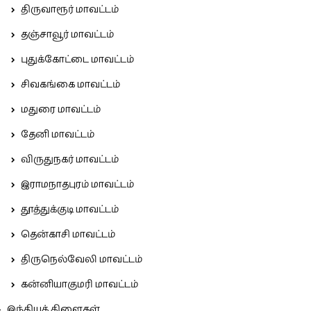
திருவாரூர் மாவட்டம்
தஞ்சாவூர் மாவட்டம்
புதுக்கோட்டை மாவட்டம்
சிவகங்கை மாவட்டம்
மதுரை மாவட்டம்
தேனி மாவட்டம்
விருதுநகர் மாவட்டம்
இராமநாதபுரம் மாவட்டம்
தூத்துக்குடி மாவட்டம்
தென்காசி மாவட்டம்
திருநெல்வேலி மாவட்டம்
கன்னியாகுமரி மாவட்டம்
இந்தியக் கிளைகள்