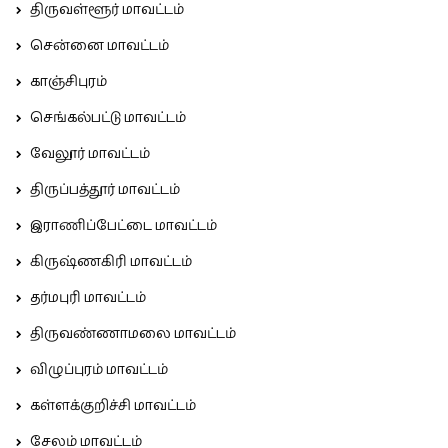
திருவள்ளூர் மாவட்டம்
சென்னை மாவட்டம்
காஞ்சிபுரம்
செங்கல்பட்டு மாவட்டம்
வேலூர் மாவட்டம்
திருப்பத்தூர் மாவட்டம்
இராணிப்பேட்டை மாவட்டம்
கிருஷ்ணகிரி மாவட்டம்
தர்மபுரி மாவட்டம்
திருவண்ணாமலை மாவட்டம்
விழுப்புரம் மாவட்டம்
கள்ளக்குறிச்சி மாவட்டம்
சேலம் மாவட்டம்