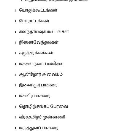
பொதுக்கூட்டங்கள்
போராட்டங்கள்
கலந்தாய்வுக் கூட்டங்கள்
நினைவேந்தல்கள்
கருத்தரங்கங்கள்
மக்கள் நலப் பணிகள்
ஆன்றோர் அவையம்
இளைஞர் பாசறை
மகளிர் பாசறை
தொழிற்சங்கப் பேரவை
வீரத்தமிழர் முன்னணி
மருத்துவப் பாசறை