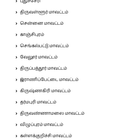
புதுச்சேரி
திருவள்ளூர் மாவட்டம்
சென்னை மாவட்டம்
காஞ்சிபுரம்
செங்கல்பட்டு மாவட்டம்
வேலூர் மாவட்டம்
திருப்பத்தூர் மாவட்டம்
இராணிப்பேட்டை மாவட்டம்
கிருஷ்ணகிரி மாவட்டம்
தர்மபுரி மாவட்டம்
திருவண்ணாமலை மாவட்டம்
விழுப்புரம் மாவட்டம்
கள்ளக்குறிச்சி மாவட்டம்