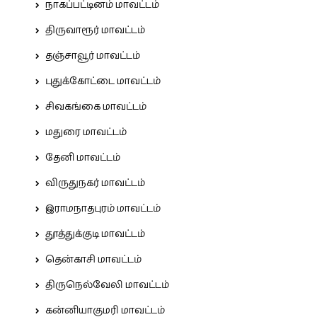
நாகப்பட்டினம் மாவட்டம்
திருவாரூர் மாவட்டம்
தஞ்சாவூர் மாவட்டம்
புதுக்கோட்டை மாவட்டம்
சிவகங்கை மாவட்டம்
மதுரை மாவட்டம்
தேனி மாவட்டம்
விருதுநகர் மாவட்டம்
இராமநாதபுரம் மாவட்டம்
தூத்துக்குடி மாவட்டம்
தென்காசி மாவட்டம்
திருநெல்வேலி மாவட்டம்
கன்னியாகுமரி மாவட்டம்