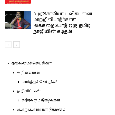
“முரசொலியாய் விகடனை
மாற்றிவிடாதீர்கள்!” –
அக்கறையோடு ஒரு தமிழ்
நாஜியின் கடிதம்!
தலைமைச் செய்திகள்
அறிக்கைகள்
வாழ்த்துச் செய்திகள்
அறிவிப்புகள்
எதிர்வரும் நிகழ்வுகள்
பொறுப்பாளர்கள் நியமனம்