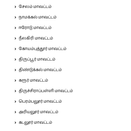
சேலம் மாவட்டம்
நாமக்கல் மாவட்டம்
ஈரோடு மாவட்டம்
நீலகிரி மாவட்டம்
கோயம்புத்தூர் மாவட்டம்
திருப்பூர் மாவட்டம்
திண்டுக்கல் மாவட்டம்
கரூர் மாவட்டம்
திருச்சிராப்பள்ளி மாவட்டம்
பெரம்பலூர் மாவட்டம்
அரியலூர் மாவட்டம்
கடலூர் மாவட்டம்