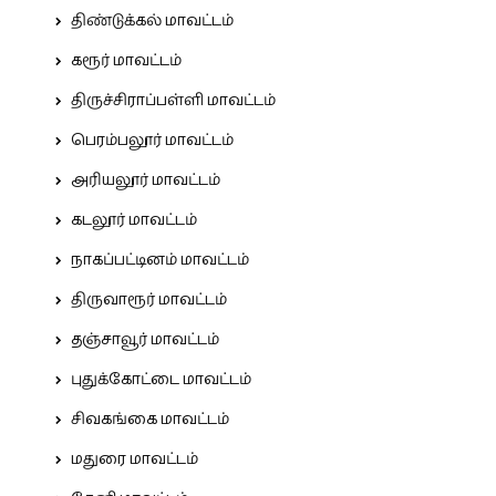
திண்டுக்கல் மாவட்டம்
கரூர் மாவட்டம்
திருச்சிராப்பள்ளி மாவட்டம்
பெரம்பலூர் மாவட்டம்
அரியலூர் மாவட்டம்
கடலூர் மாவட்டம்
நாகப்பட்டினம் மாவட்டம்
திருவாரூர் மாவட்டம்
தஞ்சாவூர் மாவட்டம்
புதுக்கோட்டை மாவட்டம்
சிவகங்கை மாவட்டம்
மதுரை மாவட்டம்