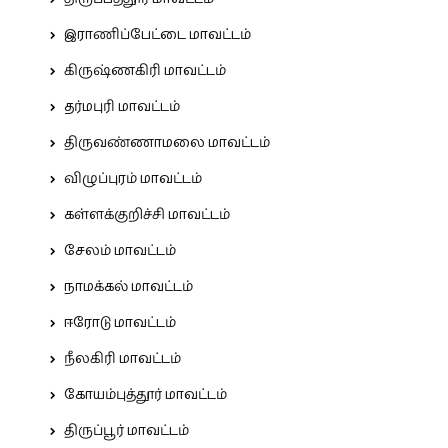
இராணிப்பேட்டை மாவட்டம்
கிருஷ்ணகிரி மாவட்டம்
தர்மபுரி மாவட்டம்
திருவண்ணாமலை மாவட்டம்
விழுப்புரம் மாவட்டம்
கள்ளக்குறிச்சி மாவட்டம்
சேலம் மாவட்டம்
நாமக்கல் மாவட்டம்
ஈரோடு மாவட்டம்
நீலகிரி மாவட்டம்
கோயம்புத்தூர் மாவட்டம்
திருப்பூர் மாவட்டம்