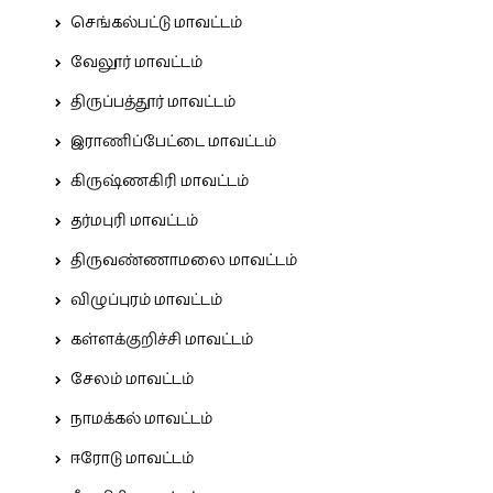
செங்கல்பட்டு மாவட்டம்
வேலூர் மாவட்டம்
திருப்பத்தூர் மாவட்டம்
இராணிப்பேட்டை மாவட்டம்
கிருஷ்ணகிரி மாவட்டம்
தர்மபுரி மாவட்டம்
திருவண்ணாமலை மாவட்டம்
விழுப்புரம் மாவட்டம்
கள்ளக்குறிச்சி மாவட்டம்
சேலம் மாவட்டம்
நாமக்கல் மாவட்டம்
ஈரோடு மாவட்டம்