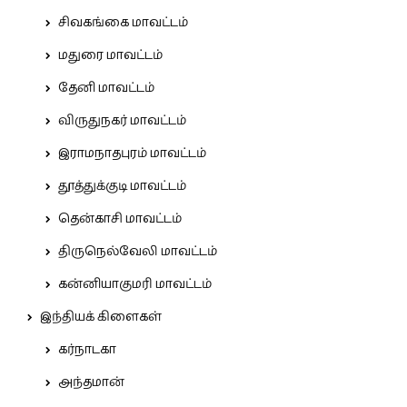
சிவகங்கை மாவட்டம்
மதுரை மாவட்டம்
தேனி மாவட்டம்
விருதுநகர் மாவட்டம்
இராமநாதபுரம் மாவட்டம்
தூத்துக்குடி மாவட்டம்
தென்காசி மாவட்டம்
திருநெல்வேலி மாவட்டம்
கன்னியாகுமரி மாவட்டம்
இந்தியக் கிளைகள்
கர்நாடகா
அந்தமான்