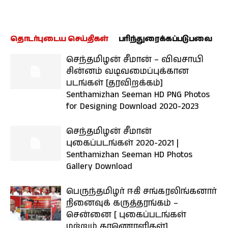
தொடர்புடைய செய்திகள்
பரிந்துரைக்கப்படுபவை
செந்தமிழன் சீமான் – விவசாயி
சின்னம் வடிவமைப்புக்கான
படங்கள் [தரவிறக்கம்]
Senthamizhan Seeman HD PNG Photos
for Designing Download 2020-2023
செந்தமிழன் சீமான்
புகைப்படங்கள் 2020-2021 |
Senthamizhan Seeman HD Photos
Gallery Download
பெருந்தமிழர் ஈகி சங்கரலிங்கனார்
நினைவுக் கருத்தரங்கம் –
சென்னை [ புகைப்படங்கள்
மற்றும் காணொளிகள்]