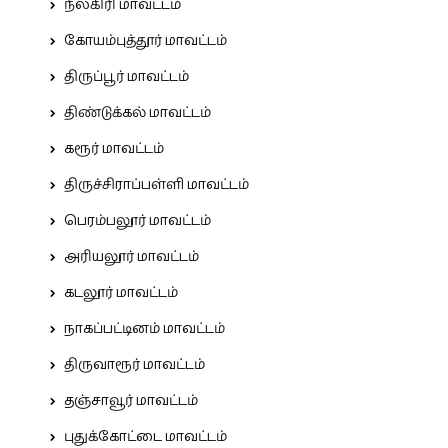
நீலகிரி மாவட்டம்
கோயம்புத்தூர் மாவட்டம்
திருப்பூர் மாவட்டம்
திண்டுக்கல் மாவட்டம்
கரூர் மாவட்டம்
திருச்சிராப்பள்ளி மாவட்டம்
பெரம்பலூர் மாவட்டம்
அரியலூர் மாவட்டம்
கடலூர் மாவட்டம்
நாகப்பட்டினம் மாவட்டம்
திருவாரூர் மாவட்டம்
தஞ்சாவூர் மாவட்டம்
புதுக்கோட்டை மாவட்டம்