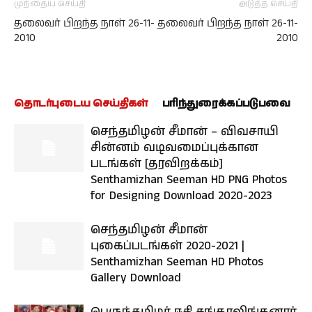
முந்தைய செய்தி
அடுத்த செய்தி
தலைவர் பிறந்த நாள் 26-11-
தலைவர் பிறந்த நாள் 26-11-
2010
2010
தொடர்புடைய செய்திகள்
பரிந்துரைக்கப்படுபவை
செந்தமிழன் சீமான் – விவசாயி
சின்னம் வடிவமைப்புக்கான
படங்கள் [தரவிறக்கம்]
Senthamizhan Seeman HD PNG Photos
for Designing Download 2020-2023
செந்தமிழன் சீமான்
புகைப்படங்கள் 2020-2021 |
Senthamizhan Seeman HD Photos
Gallery Download