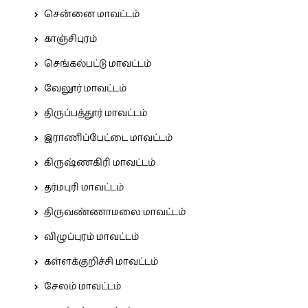
சென்னை மாவட்டம்
காஞ்சிபுரம்
செங்கல்பட்டு மாவட்டம்
வேலூர் மாவட்டம்
திருப்பத்தூர் மாவட்டம்
இராணிப்பேட்டை மாவட்டம்
கிருஷ்ணகிரி மாவட்டம்
தர்மபுரி மாவட்டம்
திருவண்ணாமலை மாவட்டம்
விழுப்புரம் மாவட்டம்
கள்ளக்குறிச்சி மாவட்டம்
சேலம் மாவட்டம்