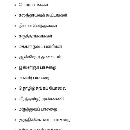
போராட்டங்கள்
கலந்தாய்வுக் கூட்டங்கள்
நினைவேந்தல்கள்
கருத்தரங்கங்கள்
மக்கள் நலப் பணிகள்
ஆன்றோர் அவையம்
இளைஞர் பாசறை
மகளிர் பாசறை
தொழிற்சங்கப் பேரவை
வீரத்தமிழர் முன்னணி
மருத்துவப் பாசறை
குருதிக்கொடைப் பாசறை