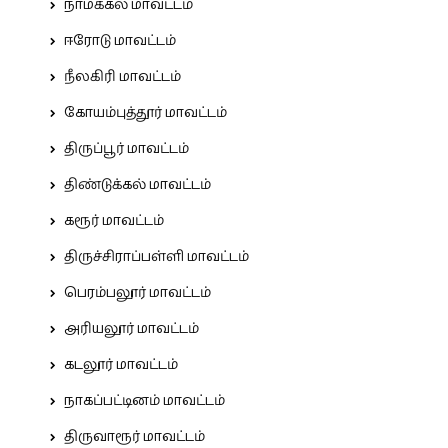
நாமக்கல் மாவட்டம்
ஈரோடு மாவட்டம்
நீலகிரி மாவட்டம்
கோயம்புத்தூர் மாவட்டம்
திருப்பூர் மாவட்டம்
திண்டுக்கல் மாவட்டம்
கரூர் மாவட்டம்
திருச்சிராப்பள்ளி மாவட்டம்
பெரம்பலூர் மாவட்டம்
அரியலூர் மாவட்டம்
கடலூர் மாவட்டம்
நாகப்பட்டினம் மாவட்டம்
திருவாரூர் மாவட்டம்