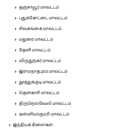
தஞ்சாவூர் மாவட்டம்
புதுக்கோட்டை மாவட்டம்
சிவகங்கை மாவட்டம்
மதுரை மாவட்டம்
தேனி மாவட்டம்
விருதுநகர் மாவட்டம்
இராமநாதபுரம் மாவட்டம்
தூத்துக்குடி மாவட்டம்
தென்காசி மாவட்டம்
திருநெல்வேலி மாவட்டம்
கன்னியாகுமரி மாவட்டம்
இந்தியக் கிளைகள்