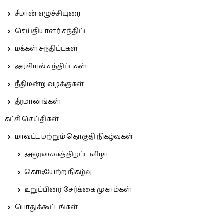
சீமான் எழுச்சியுரை
செய்தியாளர் சந்திப்பு
மக்கள் சந்திப்புகள்
அரசியல் சந்திப்புகள்
நீதிமன்ற வழக்குகள்
தீர்மானங்கள்
கட்சி செய்திகள்
மாவட்ட மற்றும் தொகுதி நிகழ்வுகள்
அலுவலகத் திறப்பு விழா
கொடியேற்ற நிகழ்வு
உறுப்பினர் சேர்க்கை முகாம்கள்
பொதுக்கூட்டங்கள்