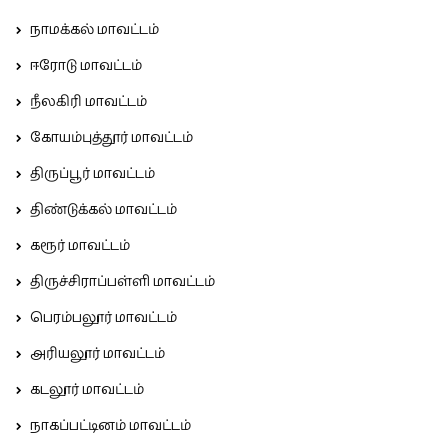
நாமக்கல் மாவட்டம்
ஈரோடு மாவட்டம்
நீலகிரி மாவட்டம்
கோயம்புத்தூர் மாவட்டம்
திருப்பூர் மாவட்டம்
திண்டுக்கல் மாவட்டம்
கரூர் மாவட்டம்
திருச்சிராப்பள்ளி மாவட்டம்
பெரம்பலூர் மாவட்டம்
அரியலூர் மாவட்டம்
கடலூர் மாவட்டம்
நாகப்பட்டினம் மாவட்டம்