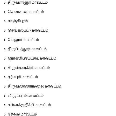
திருவள்ளூர் மாவட்டம்
சென்னை மாவட்டம்
காஞ்சிபுரம்
செங்கல்பட்டு மாவட்டம்
வேலூர் மாவட்டம்
திருப்பத்தூர் மாவட்டம்
இராணிப்பேட்டை மாவட்டம்
கிருஷ்ணகிரி மாவட்டம்
தர்மபுரி மாவட்டம்
திருவண்ணாமலை மாவட்டம்
விழுப்புரம் மாவட்டம்
கள்ளக்குறிச்சி மாவட்டம்
சேலம் மாவட்டம்