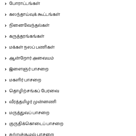
போராட்டங்கள்
கலந்தாய்வுக் கூட்டங்கள்
நினைவேந்தல்கள்
கருத்தரங்கங்கள்
மக்கள் நலப் பணிகள்
ஆன்றோர் அவையம்
இளைஞர் பாசறை
மகளிர் பாசறை
தொழிற்சங்கப் பேரவை
வீரத்தமிழர் முன்னணி
மருத்துவப் பாசறை
குருதிக்கொடைப் பாசறை
சுற்றுச்சூழல் பாசறை