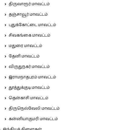
திருவாரூர் மாவட்டம்
தஞ்சாவூர் மாவட்டம்
புதுக்கோட்டை மாவட்டம்
சிவகங்கை மாவட்டம்
மதுரை மாவட்டம்
தேனி மாவட்டம்
விருதுநகர் மாவட்டம்
இராமநாதபுரம் மாவட்டம்
தூத்துக்குடி மாவட்டம்
தென்காசி மாவட்டம்
திருநெல்வேலி மாவட்டம்
கன்னியாகுமரி மாவட்டம்
இந்தியக் கிளைகள்