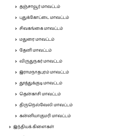
தஞ்சாவூர் மாவட்டம்
புதுக்கோட்டை மாவட்டம்
சிவகங்கை மாவட்டம்
மதுரை மாவட்டம்
தேனி மாவட்டம்
விருதுநகர் மாவட்டம்
இராமநாதபுரம் மாவட்டம்
தூத்துக்குடி மாவட்டம்
தென்காசி மாவட்டம்
திருநெல்வேலி மாவட்டம்
கன்னியாகுமரி மாவட்டம்
இந்தியக் கிளைகள்