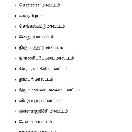
சென்னை மாவட்டம்
காஞ்சிபுரம்
செங்கல்பட்டு மாவட்டம்
வேலூர் மாவட்டம்
திருப்பத்தூர் மாவட்டம்
இராணிப்பேட்டை மாவட்டம்
கிருஷ்ணகிரி மாவட்டம்
தர்மபுரி மாவட்டம்
திருவண்ணாமலை மாவட்டம்
விழுப்புரம் மாவட்டம்
கள்ளக்குறிச்சி மாவட்டம்
சேலம் மாவட்டம்