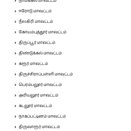
நாமக்கல் மாவட்டம்
ஈரோடு மாவட்டம்
நீலகிரி மாவட்டம்
கோயம்புத்தூர் மாவட்டம்
திருப்பூர் மாவட்டம்
திண்டுக்கல் மாவட்டம்
கரூர் மாவட்டம்
திருச்சிராப்பள்ளி மாவட்டம்
பெரம்பலூர் மாவட்டம்
அரியலூர் மாவட்டம்
கடலூர் மாவட்டம்
நாகப்பட்டினம் மாவட்டம்
திருவாரூர் மாவட்டம்