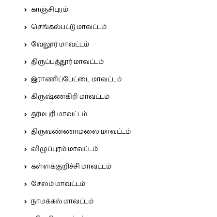
காஞ்சிபுரம்
செங்கல்பட்டு மாவட்டம்
வேலூர் மாவட்டம்
திருப்பத்தூர் மாவட்டம்
இராணிப்பேட்டை மாவட்டம்
கிருஷ்ணகிரி மாவட்டம்
தர்மபுரி மாவட்டம்
திருவண்ணாமலை மாவட்டம்
விழுப்புரம் மாவட்டம்
கள்ளக்குறிச்சி மாவட்டம்
சேலம் மாவட்டம்
நாமக்கல் மாவட்டம்