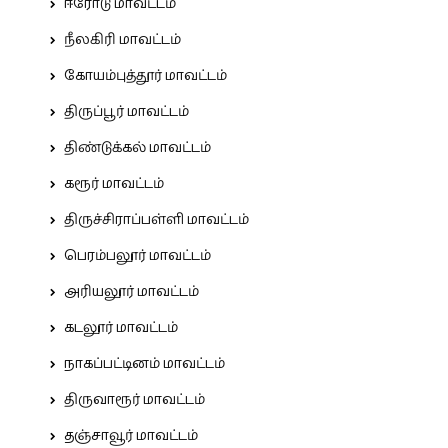
ஈரோடு மாவட்டம்
நீலகிரி மாவட்டம்
கோயம்புத்தூர் மாவட்டம்
திருப்பூர் மாவட்டம்
திண்டுக்கல் மாவட்டம்
கரூர் மாவட்டம்
திருச்சிராப்பள்ளி மாவட்டம்
பெரம்பலூர் மாவட்டம்
அரியலூர் மாவட்டம்
கடலூர் மாவட்டம்
நாகப்பட்டினம் மாவட்டம்
திருவாரூர் மாவட்டம்
தஞ்சாவூர் மாவட்டம்