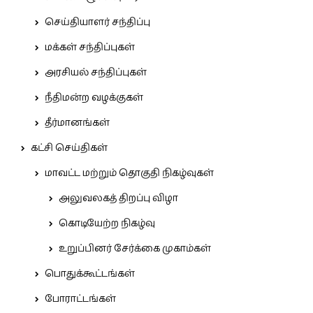
செய்தியாளர் சந்திப்பு
மக்கள் சந்திப்புகள்
அரசியல் சந்திப்புகள்
நீதிமன்ற வழக்குகள்
தீர்மானங்கள்
கட்சி செய்திகள்
மாவட்ட மற்றும் தொகுதி நிகழ்வுகள்
அலுவலகத் திறப்பு விழா
கொடியேற்ற நிகழ்வு
உறுப்பினர் சேர்க்கை முகாம்கள்
பொதுக்கூட்டங்கள்
போராட்டங்கள்