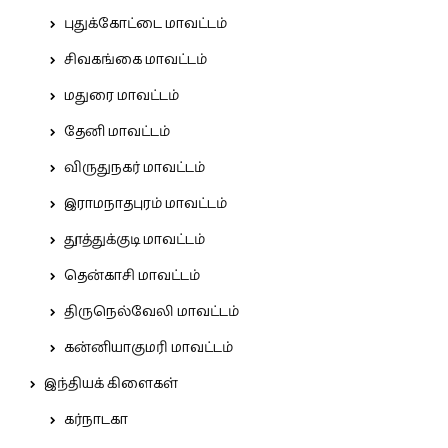
புதுக்கோட்டை மாவட்டம்
சிவகங்கை மாவட்டம்
மதுரை மாவட்டம்
தேனி மாவட்டம்
விருதுநகர் மாவட்டம்
இராமநாதபுரம் மாவட்டம்
தூத்துக்குடி மாவட்டம்
தென்காசி மாவட்டம்
திருநெல்வேலி மாவட்டம்
கன்னியாகுமரி மாவட்டம்
இந்தியக் கிளைகள்
கர்நாடகா