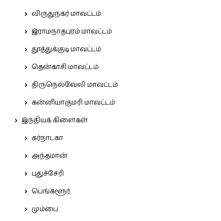
விருதுநகர் மாவட்டம்
இராமநாதபுரம் மாவட்டம்
தூத்துக்குடி மாவட்டம்
தென்காசி மாவட்டம்
திருநெல்வேலி மாவட்டம்
கன்னியாகுமரி மாவட்டம்
இந்தியக் கிளைகள்
கர்நாடகா
அந்தமான்
புதுச்சேரி
பெங்களூர்
மும்பை