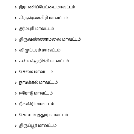
இராணிப்பேட்டை மாவட்டம்
கிருஷ்ணகிரி மாவட்டம்
தர்மபுரி மாவட்டம்
திருவண்ணாமலை மாவட்டம்
விழுப்புரம் மாவட்டம்
கள்ளக்குறிச்சி மாவட்டம்
சேலம் மாவட்டம்
நாமக்கல் மாவட்டம்
ஈரோடு மாவட்டம்
நீலகிரி மாவட்டம்
கோயம்புத்தூர் மாவட்டம்
திருப்பூர் மாவட்டம்