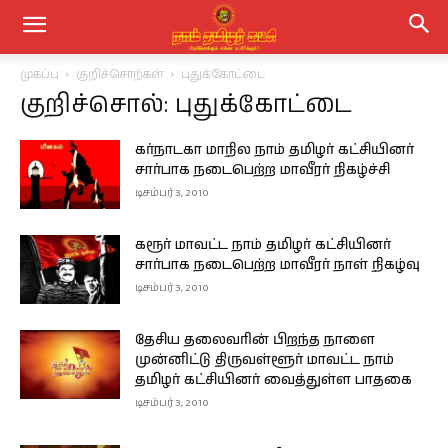
முகப்பு
குறிச்சொற்கள்
புதுக்கோட்டை
குறிச்சொல்: புதுக்கோட்டை
கர்நாடகா மாநில நாம் தமிழர் கட்சியினர்
சார்பாக நடைபெற்ற மாவீரர் நிகழ்ச்சி
டிசம்பர் 3, 2010
கரூர் மாவட்ட நாம் தமிழர் கட்சியினர்
சார்பாக நடைபெற்ற மாவீரர் நாள் நிகழ்வு
டிசம்பர் 3, 2010
தேசிய தலைவரின் பிறந்த நாளை
முன்னிட்டு திருவள்ளூர் மாவட்ட நாம்
தமிழர் கட்சியினர் வைத்துள்ள பாதகை
டிசம்பர் 3, 2010