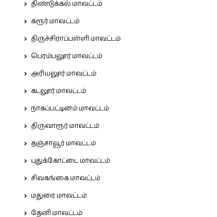
திண்டுக்கல் மாவட்டம்
கரூர் மாவட்டம்
திருச்சிராப்பள்ளி மாவட்டம்
பெரம்பலூர் மாவட்டம்
அரியலூர் மாவட்டம்
கடலூர் மாவட்டம்
நாகப்பட்டினம் மாவட்டம்
திருவாரூர் மாவட்டம்
தஞ்சாவூர் மாவட்டம்
புதுக்கோட்டை மாவட்டம்
சிவகங்கை மாவட்டம்
மதுரை மாவட்டம்
தேனி மாவட்டம்