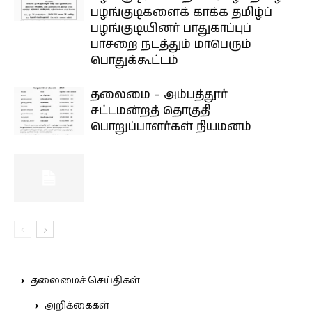
பழங்குடிகளைக் காக்க தமிழ்ப்
பழங்குடியினர் பாதுகாப்புப்
பாசறை நடத்தும் மாபெரும்
பொதுக்கூட்டம்
தலைமை – அம்பத்தூர்
சட்டமன்றத் தொகுதி
பொறுப்பாளர்கள் நியமனம்
தலைமைச் செய்திகள்
அறிக்கைகள்