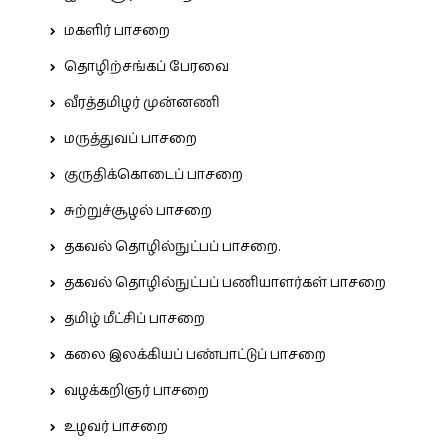
மகளிர் பாசறை
தொழிற்சங்கப் பேரவை
வீரத்தமிழர் முன்னணி
மருத்துவப் பாசறை
குருதிக்கொடைப் பாசறை
சுற்றுச்சூழல் பாசறை
தகவல் தொழில்நுட்பப் பாசறை.
தகவல் தொழில்நுட்பப் பணியாளர்கள் பாசறை
தமிழ் மீட்சிப் பாசறை
கலை இலக்கியப் பண்பாட்டுப் பாசறை
வழக்கறிஞர் பாசறை
உழவர் பாசறை