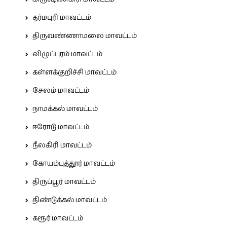
தர்மபுரி மாவட்டம்
திருவண்ணாமலை மாவட்டம்
விழுப்புரம் மாவட்டம்
கள்ளக்குறிச்சி மாவட்டம்
சேலம் மாவட்டம்
நாமக்கல் மாவட்டம்
ஈரோடு மாவட்டம்
நீலகிரி மாவட்டம்
கோயம்புத்தூர் மாவட்டம்
திருப்பூர் மாவட்டம்
திண்டுக்கல் மாவட்டம்
கரூர் மாவட்டம்