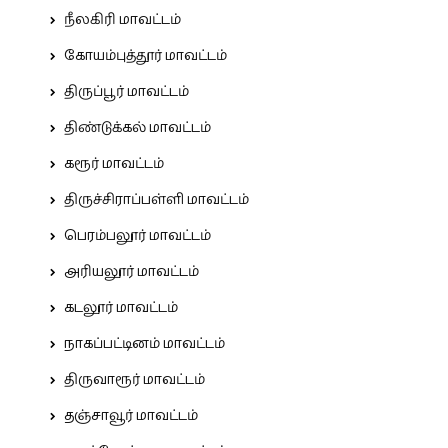
நீலகிரி மாவட்டம்
கோயம்புத்தூர் மாவட்டம்
திருப்பூர் மாவட்டம்
திண்டுக்கல் மாவட்டம்
கரூர் மாவட்டம்
திருச்சிராப்பள்ளி மாவட்டம்
பெரம்பலூர் மாவட்டம்
அரியலூர் மாவட்டம்
கடலூர் மாவட்டம்
நாகப்பட்டினம் மாவட்டம்
திருவாரூர் மாவட்டம்
தஞ்சாவூர் மாவட்டம்