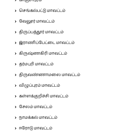
காஞ்சிபுரம்
செங்கல்பட்டு மாவட்டம்
வேலூர் மாவட்டம்
திருப்பத்தூர் மாவட்டம்
இராணிப்பேட்டை மாவட்டம்
கிருஷ்ணகிரி மாவட்டம்
தர்மபுரி மாவட்டம்
திருவண்ணாமலை மாவட்டம்
விழுப்புரம் மாவட்டம்
கள்ளக்குறிச்சி மாவட்டம்
சேலம் மாவட்டம்
நாமக்கல் மாவட்டம்
ஈரோடு மாவட்டம்