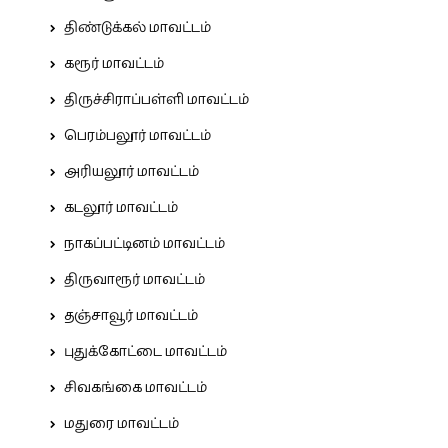
திண்டுக்கல் மாவட்டம்
கரூர் மாவட்டம்
திருச்சிராப்பள்ளி மாவட்டம்
பெரம்பலூர் மாவட்டம்
அரியலூர் மாவட்டம்
கடலூர் மாவட்டம்
நாகப்பட்டினம் மாவட்டம்
திருவாரூர் மாவட்டம்
தஞ்சாவூர் மாவட்டம்
புதுக்கோட்டை மாவட்டம்
சிவகங்கை மாவட்டம்
மதுரை மாவட்டம்