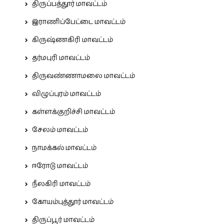
திருப்பத்தூர் மாவட்டம்
இராணிப்பேட்டை மாவட்டம்
கிருஷ்ணகிரி மாவட்டம்
தர்மபுரி மாவட்டம்
திருவண்ணாமலை மாவட்டம்
விழுப்புரம் மாவட்டம்
கள்ளக்குறிச்சி மாவட்டம்
சேலம் மாவட்டம்
நாமக்கல் மாவட்டம்
ஈரோடு மாவட்டம்
நீலகிரி மாவட்டம்
கோயம்புத்தூர் மாவட்டம்
திருப்பூர் மாவட்டம்