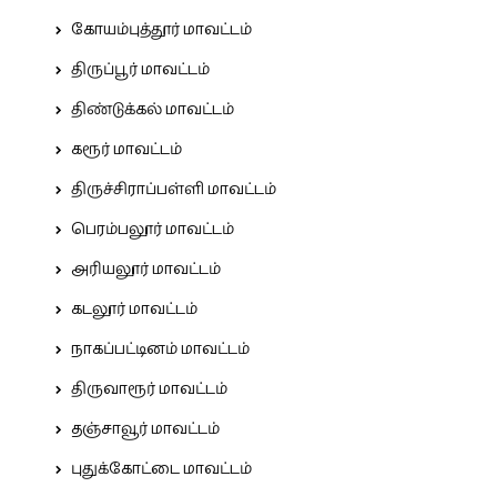
கோயம்புத்தூர் மாவட்டம்
திருப்பூர் மாவட்டம்
திண்டுக்கல் மாவட்டம்
கரூர் மாவட்டம்
திருச்சிராப்பள்ளி மாவட்டம்
பெரம்பலூர் மாவட்டம்
அரியலூர் மாவட்டம்
கடலூர் மாவட்டம்
நாகப்பட்டினம் மாவட்டம்
திருவாரூர் மாவட்டம்
தஞ்சாவூர் மாவட்டம்
புதுக்கோட்டை மாவட்டம்