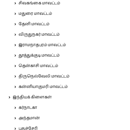
சிவகங்கை மாவட்டம்
மதுரை மாவட்டம்
தேனி மாவட்டம்
விருதுநகர் மாவட்டம்
இராமநாதபுரம் மாவட்டம்
தூத்துக்குடி மாவட்டம்
தென்காசி மாவட்டம்
திருநெல்வேலி மாவட்டம்
கன்னியாகுமரி மாவட்டம்
இந்தியக் கிளைகள்
கர்நாடகா
அந்தமான்
புதுச்சேரி