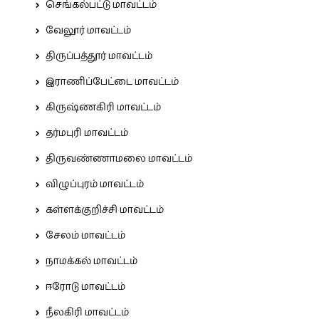
செங்கல்பட்டு மாவட்டம்
வேலூர் மாவட்டம்
திருப்பத்தூர் மாவட்டம்
இராணிப்பேட்டை மாவட்டம்
கிருஷ்ணகிரி மாவட்டம்
தர்மபுரி மாவட்டம்
திருவண்ணாமலை மாவட்டம்
விழுப்புரம் மாவட்டம்
கள்ளக்குறிச்சி மாவட்டம்
சேலம் மாவட்டம்
நாமக்கல் மாவட்டம்
ஈரோடு மாவட்டம்
நீலகிரி மாவட்டம்