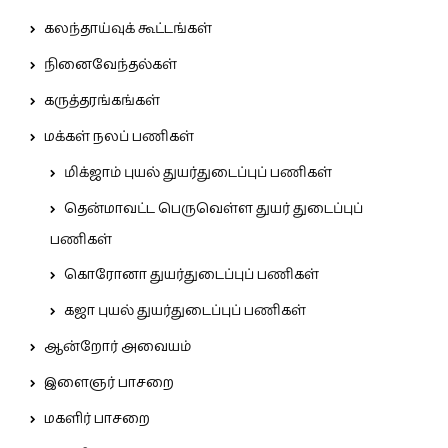
கலந்தாய்வுக் கூட்டங்கள்
நினைவேந்தல்கள்
கருத்தரங்கங்கள்
மக்கள் நலப் பணிகள்
மிக்ஜாம் புயல் துயர்துடைப்புப் பணிகள்
தென்மாவட்ட பெருவெள்ள துயர் துடைப்புப்
பணிகள்
கொரோனா துயர்துடைப்புப் பணிகள்
கஜா புயல் துயர்துடைப்புப் பணிகள்
ஆன்றோர் அவையம்
இளைஞர் பாசறை
மகளிர் பாசறை