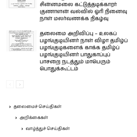
சின்னமலை கட்டுத்தடிக்காரர்
குணாளன் வல்வில் ஓரி நினைவு
நாள் மலர்வணக்க நிகழ்வு
தலைமை அறிவிப்பு – உலகப்
பழங்குடியினர் நாள் விழா தமிழ்ப்
பழங்குடிகளைக் காக்க தமிழ்ப்
பழங்குடியினர் பாதுகாப்புப்
பாசறை நடத்தும் மாபெரும்
பொதுக்கூட்டம்
தலைமைச் செய்திகள்
அறிக்கைகள்
வாழ்த்துச் செய்திகள்