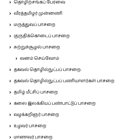
தொழிற்சங்கப் பேரவை
வீரத்தமிழர் முன்னணி
மருத்துவப் பாசறை
குருதிக்கொடைப் பாசறை
சுற்றுச்சூழல் பாசறை
வனம் செய்வோம்
தகவல் தொழில்நுட்பப் பாசறை.
தகவல் தொழில்நுட்பப் பணியாளர்கள் பாசறை
தமிழ் மீட்சிப் பாசறை
கலை இலக்கியப் பண்பாட்டுப் பாசறை
வழக்கறிஞர் பாசறை
உழவர் பாசறை
மாணவர் பாசறை