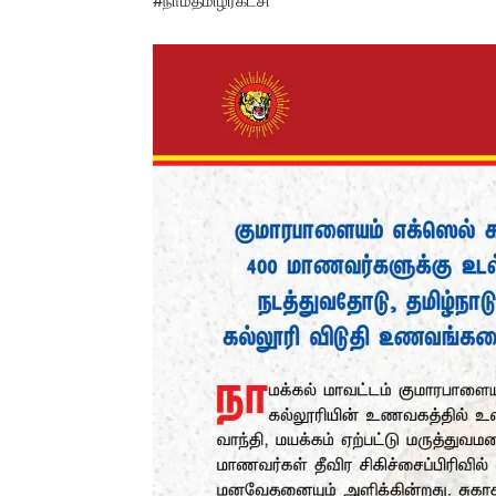
#நாம்தமிழர்கட்சி