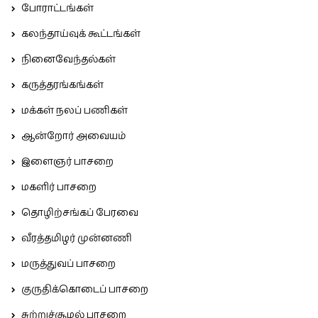
போராட்டங்கள்
கலந்தாய்வுக் கூட்டங்கள்
நினைவேந்தல்கள்
கருத்தரங்கங்கள்
மக்கள் நலப் பணிகள்
ஆன்றோர் அவையம்
இளைஞர் பாசறை
மகளிர் பாசறை
தொழிற்சங்கப் பேரவை
வீரத்தமிழர் முன்னணி
மருத்துவப் பாசறை
குருதிக்கொடைப் பாசறை
சுற்றுச்சூழல் பாசறை