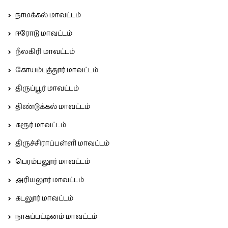
நாமக்கல் மாவட்டம்
ஈரோடு மாவட்டம்
நீலகிரி மாவட்டம்
கோயம்புத்தூர் மாவட்டம்
திருப்பூர் மாவட்டம்
திண்டுக்கல் மாவட்டம்
கரூர் மாவட்டம்
திருச்சிராப்பள்ளி மாவட்டம்
பெரம்பலூர் மாவட்டம்
அரியலூர் மாவட்டம்
கடலூர் மாவட்டம்
நாகப்பட்டினம் மாவட்டம்