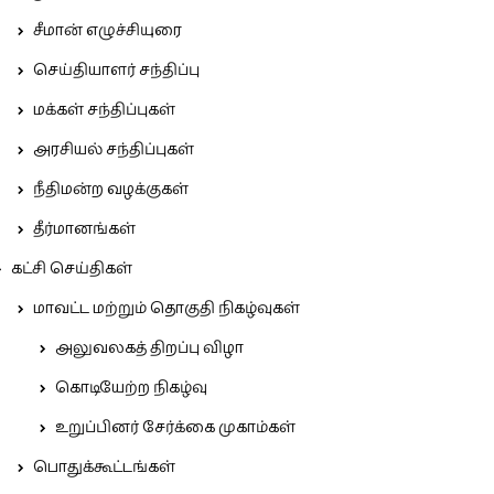
சீமான் எழுச்சியுரை
செய்தியாளர் சந்திப்பு
மக்கள் சந்திப்புகள்
அரசியல் சந்திப்புகள்
நீதிமன்ற வழக்குகள்
தீர்மானங்கள்
கட்சி செய்திகள்
மாவட்ட மற்றும் தொகுதி நிகழ்வுகள்
அலுவலகத் திறப்பு விழா
கொடியேற்ற நிகழ்வு
உறுப்பினர் சேர்க்கை முகாம்கள்
பொதுக்கூட்டங்கள்