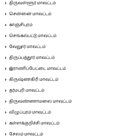
திருவள்ளூர் மாவட்டம்
சென்னை மாவட்டம்
காஞ்சிபுரம்
செங்கல்பட்டு மாவட்டம்
வேலூர் மாவட்டம்
திருப்பத்தூர் மாவட்டம்
இராணிப்பேட்டை மாவட்டம்
கிருஷ்ணகிரி மாவட்டம்
தர்மபுரி மாவட்டம்
திருவண்ணாமலை மாவட்டம்
விழுப்புரம் மாவட்டம்
கள்ளக்குறிச்சி மாவட்டம்
சேலம் மாவட்டம்