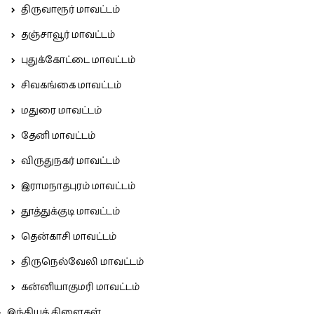
திருவாரூர் மாவட்டம்
தஞ்சாவூர் மாவட்டம்
புதுக்கோட்டை மாவட்டம்
சிவகங்கை மாவட்டம்
மதுரை மாவட்டம்
தேனி மாவட்டம்
விருதுநகர் மாவட்டம்
இராமநாதபுரம் மாவட்டம்
தூத்துக்குடி மாவட்டம்
தென்காசி மாவட்டம்
திருநெல்வேலி மாவட்டம்
கன்னியாகுமரி மாவட்டம்
இந்தியக் கிளைகள்