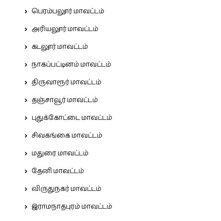
பெரம்பலூர் மாவட்டம்
அரியலூர் மாவட்டம்
கடலூர் மாவட்டம்
நாகப்பட்டினம் மாவட்டம்
திருவாரூர் மாவட்டம்
தஞ்சாவூர் மாவட்டம்
புதுக்கோட்டை மாவட்டம்
சிவகங்கை மாவட்டம்
மதுரை மாவட்டம்
தேனி மாவட்டம்
விருதுநகர் மாவட்டம்
இராமநாதபுரம் மாவட்டம்