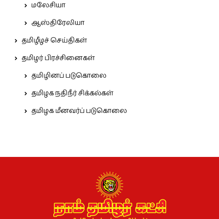
மலேசியா
ஆஸ்திரேலியா
தமிழீழச் செய்திகள்
தமிழர் பிரச்சினைகள்
தமிழினப் படுகொலை
தமிழக நதிநீர் சிக்கல்கள்
தமிழக மீனவர்ப் படுகொலை