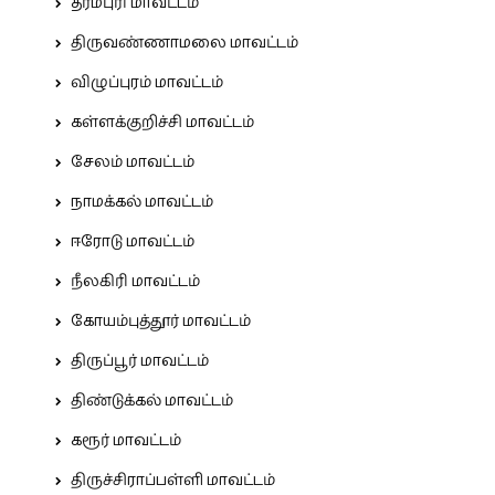
தர்மபுரி மாவட்டம்
திருவண்ணாமலை மாவட்டம்
விழுப்புரம் மாவட்டம்
கள்ளக்குறிச்சி மாவட்டம்
சேலம் மாவட்டம்
நாமக்கல் மாவட்டம்
ஈரோடு மாவட்டம்
நீலகிரி மாவட்டம்
கோயம்புத்தூர் மாவட்டம்
திருப்பூர் மாவட்டம்
திண்டுக்கல் மாவட்டம்
கரூர் மாவட்டம்
திருச்சிராப்பள்ளி மாவட்டம்