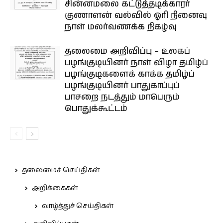
சின்னமலை கட்டுத்தடிக்காரர்
குணாளன் வல்வில் ஓரி நினைவு
நாள் மலர்வணக்க நிகழ்வு
தலைமை அறிவிப்பு – உலகப்
பழங்குடியினர் நாள் விழா தமிழ்ப்
பழங்குடிகளைக் காக்க தமிழ்ப்
பழங்குடியினர் பாதுகாப்புப்
பாசறை நடத்தும் மாபெரும்
பொதுக்கூட்டம்
தலைமைச் செய்திகள்
அறிக்கைகள்
வாழ்த்துச் செய்திகள்