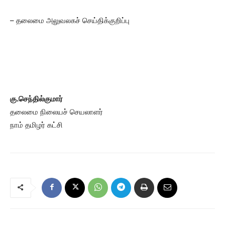
– தலைமை அலுவலகச் செய்திக்குறிப்பு
கு.செந்தில்குமார்
தலைமை நிலையச் செயலாளர்
நாம் தமிழர் கட்சி