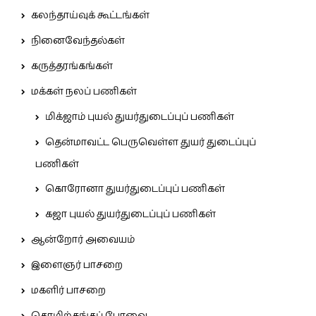
கலந்தாய்வுக் கூட்டங்கள்
நினைவேந்தல்கள்
கருத்தரங்கங்கள்
மக்கள் நலப் பணிகள்
மிக்ஜாம் புயல் துயர்துடைப்புப் பணிகள்
தென்மாவட்ட பெருவெள்ள துயர் துடைப்புப்
பணிகள்
கொரோனா துயர்துடைப்புப் பணிகள்
கஜா புயல் துயர்துடைப்புப் பணிகள்
ஆன்றோர் அவையம்
இளைஞர் பாசறை
மகளிர் பாசறை