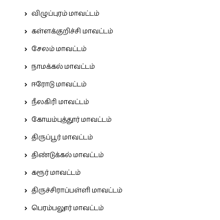
விழுப்புரம் மாவட்டம்
கள்ளக்குறிச்சி மாவட்டம்
சேலம் மாவட்டம்
நாமக்கல் மாவட்டம்
ஈரோடு மாவட்டம்
நீலகிரி மாவட்டம்
கோயம்புத்தூர் மாவட்டம்
திருப்பூர் மாவட்டம்
திண்டுக்கல் மாவட்டம்
கரூர் மாவட்டம்
திருச்சிராப்பள்ளி மாவட்டம்
பெரம்பலூர் மாவட்டம்