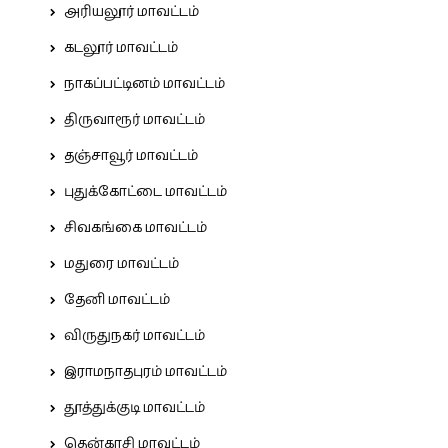
அரியலூர் மாவட்டம்
கடலூர் மாவட்டம்
நாகப்பட்டினம் மாவட்டம்
திருவாரூர் மாவட்டம்
தஞ்சாவூர் மாவட்டம்
புதுக்கோட்டை மாவட்டம்
சிவகங்கை மாவட்டம்
மதுரை மாவட்டம்
தேனி மாவட்டம்
விருதுநகர் மாவட்டம்
இராமநாதபுரம் மாவட்டம்
தூத்துக்குடி மாவட்டம்
தென்காசி மாவட்டம்