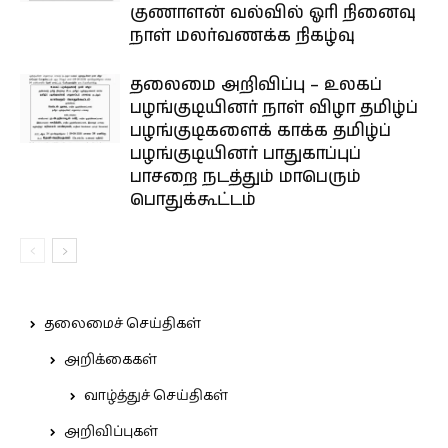
குணாளன் வல்வில் ஓரி நினைவு
நாள் மலர்வணக்க நிகழ்வு
தலைமை அறிவிப்பு – உலகப்
பழங்குடியினர் நாள் விழா தமிழ்ப்
பழங்குடிகளைக் காக்க தமிழ்ப்
பழங்குடியினர் பாதுகாப்புப்
பாசறை நடத்தும் மாபெரும்
பொதுக்கூட்டம்
தலைமைச் செய்திகள்
அறிக்கைகள்
வாழ்த்துச் செய்திகள்
அறிவிப்புகள்