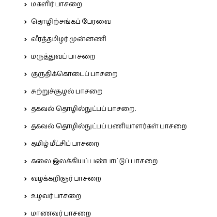
மகளிர் பாசறை
தொழிற்சங்கப் பேரவை
வீரத்தமிழர் முன்னணி
மருத்துவப் பாசறை
குருதிக்கொடைப் பாசறை
சுற்றுச்சூழல் பாசறை
தகவல் தொழில்நுட்பப் பாசறை.
தகவல் தொழில்நுட்பப் பணியாளர்கள் பாசறை
தமிழ் மீட்சிப் பாசறை
கலை இலக்கியப் பண்பாட்டுப் பாசறை
வழக்கறிஞர் பாசறை
உழவர் பாசறை
மாணவர் பாசறை