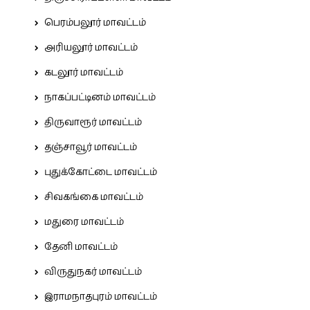
பெரம்பலூர் மாவட்டம்
அரியலூர் மாவட்டம்
கடலூர் மாவட்டம்
நாகப்பட்டினம் மாவட்டம்
திருவாரூர் மாவட்டம்
தஞ்சாவூர் மாவட்டம்
புதுக்கோட்டை மாவட்டம்
சிவகங்கை மாவட்டம்
மதுரை மாவட்டம்
தேனி மாவட்டம்
விருதுநகர் மாவட்டம்
இராமநாதபுரம் மாவட்டம்