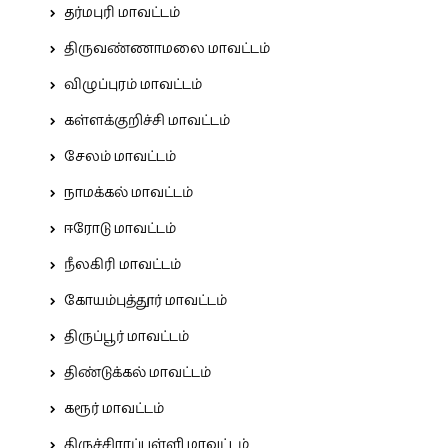
தர்மபுரி மாவட்டம்
திருவண்ணாமலை மாவட்டம்
விழுப்புரம் மாவட்டம்
கள்ளக்குறிச்சி மாவட்டம்
சேலம் மாவட்டம்
நாமக்கல் மாவட்டம்
ஈரோடு மாவட்டம்
நீலகிரி மாவட்டம்
கோயம்புத்தூர் மாவட்டம்
திருப்பூர் மாவட்டம்
திண்டுக்கல் மாவட்டம்
கரூர் மாவட்டம்
திருச்சிராப்பள்ளி மாவட்டம்