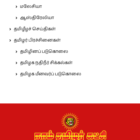
மலேசியா
ஆஸ்திரேலியா
தமிழீழச் செய்திகள்
தமிழர் பிரச்சினைகள்
தமிழினப் படுகொலை
தமிழக நதிநீர் சிக்கல்கள்
தமிழக மீனவர்ப் படுகொலை