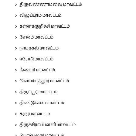
திருவண்ணாமலை மாவட்டம்
விழுப்புரம் மாவட்டம்
கள்ளக்குறிச்சி மாவட்டம்
சேலம் மாவட்டம்
நாமக்கல் மாவட்டம்
ஈரோடு மாவட்டம்
நீலகிரி மாவட்டம்
கோயம்புத்தூர் மாவட்டம்
திருப்பூர் மாவட்டம்
திண்டுக்கல் மாவட்டம்
கரூர் மாவட்டம்
திருச்சிராப்பள்ளி மாவட்டம்
பெரம்பலூர் மாவட்டம்