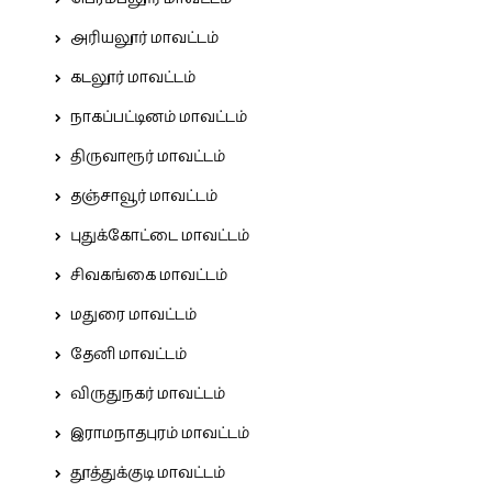
அரியலூர் மாவட்டம்
கடலூர் மாவட்டம்
நாகப்பட்டினம் மாவட்டம்
திருவாரூர் மாவட்டம்
தஞ்சாவூர் மாவட்டம்
புதுக்கோட்டை மாவட்டம்
சிவகங்கை மாவட்டம்
மதுரை மாவட்டம்
தேனி மாவட்டம்
விருதுநகர் மாவட்டம்
இராமநாதபுரம் மாவட்டம்
தூத்துக்குடி மாவட்டம்