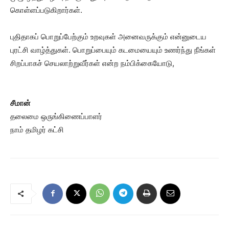
கொள்ளப்படுகிறார்கள்.
புதிதாகப் பொறுப்பேற்கும் உறவுகள் அனைவருக்கும் என்னுடைய
புரட்சி வாழ்த்துகள். பொறுப்பையும் கடமையையும் உணர்ந்து நீங்கள்
சிறப்பாகச் செயலாற்றுவீர்கள் என்ற நம்பிக்கையோடு,
சீமான்
தலைமை ஒருங்கிணைப்பாளர்
நாம் தமிழர் கட்சி