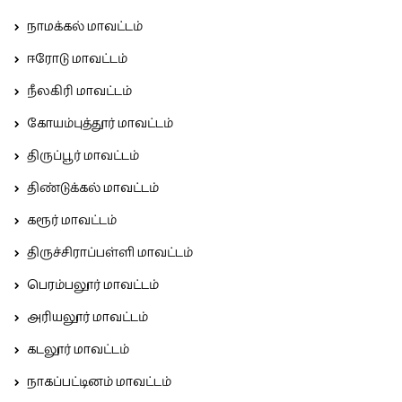
நாமக்கல் மாவட்டம்
ஈரோடு மாவட்டம்
நீலகிரி மாவட்டம்
கோயம்புத்தூர் மாவட்டம்
திருப்பூர் மாவட்டம்
திண்டுக்கல் மாவட்டம்
கரூர் மாவட்டம்
திருச்சிராப்பள்ளி மாவட்டம்
பெரம்பலூர் மாவட்டம்
அரியலூர் மாவட்டம்
கடலூர் மாவட்டம்
நாகப்பட்டினம் மாவட்டம்