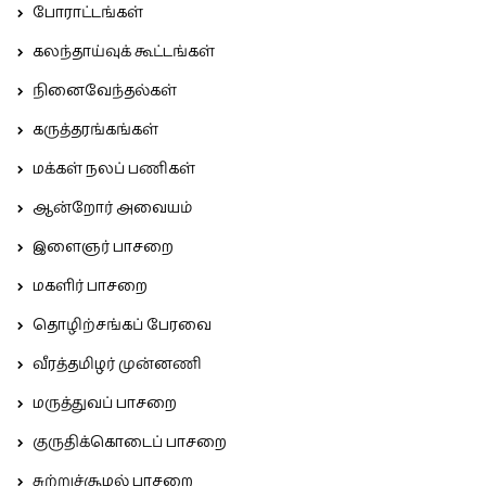
போராட்டங்கள்
கலந்தாய்வுக் கூட்டங்கள்
நினைவேந்தல்கள்
கருத்தரங்கங்கள்
மக்கள் நலப் பணிகள்
ஆன்றோர் அவையம்
இளைஞர் பாசறை
மகளிர் பாசறை
தொழிற்சங்கப் பேரவை
வீரத்தமிழர் முன்னணி
மருத்துவப் பாசறை
குருதிக்கொடைப் பாசறை
சுற்றுச்சூழல் பாசறை