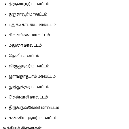
திருவாரூர் மாவட்டம்
தஞ்சாவூர் மாவட்டம்
புதுக்கோட்டை மாவட்டம்
சிவகங்கை மாவட்டம்
மதுரை மாவட்டம்
தேனி மாவட்டம்
விருதுநகர் மாவட்டம்
இராமநாதபுரம் மாவட்டம்
தூத்துக்குடி மாவட்டம்
தென்காசி மாவட்டம்
திருநெல்வேலி மாவட்டம்
கன்னியாகுமரி மாவட்டம்
இந்தியக் கிளைகள்