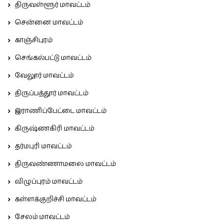
திருவள்ளூர் மாவட்டம்
சென்னை மாவட்டம்
காஞ்சிபுரம்
செங்கல்பட்டு மாவட்டம்
வேலூர் மாவட்டம்
திருப்பத்தூர் மாவட்டம்
இராணிப்பேட்டை மாவட்டம்
கிருஷ்ணகிரி மாவட்டம்
தர்மபுரி மாவட்டம்
திருவண்ணாமலை மாவட்டம்
விழுப்புரம் மாவட்டம்
கள்ளக்குறிச்சி மாவட்டம்
சேலம் மாவட்டம்