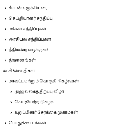
சீமான் எழுச்சியுரை
செய்தியாளர் சந்திப்பு
மக்கள் சந்திப்புகள்
அரசியல் சந்திப்புகள்
நீதிமன்ற வழக்குகள்
தீர்மானங்கள்
கட்சி செய்திகள்
மாவட்ட மற்றும் தொகுதி நிகழ்வுகள்
அலுவலகத் திறப்பு விழா
கொடியேற்ற நிகழ்வு
உறுப்பினர் சேர்க்கை முகாம்கள்
பொதுக்கூட்டங்கள்