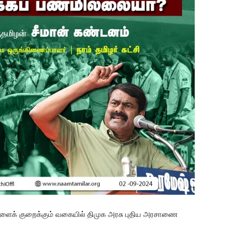
்களைக் குறைக்கும் வகையில் திமுக அரசு புதிய அரசாணை