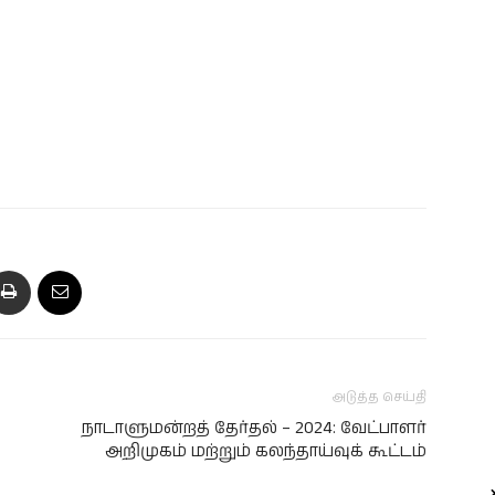
அடுத்த செய்தி
நாடாளுமன்றத் தேர்தல் – 2024: வேட்பாளர்
அறிமுகம் மற்றும் கலந்தாய்வுக் கூட்டம்