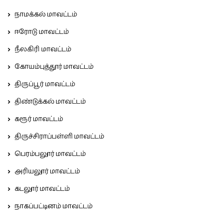
நாமக்கல் மாவட்டம்
ஈரோடு மாவட்டம்
நீலகிரி மாவட்டம்
கோயம்புத்தூர் மாவட்டம்
திருப்பூர் மாவட்டம்
திண்டுக்கல் மாவட்டம்
கரூர் மாவட்டம்
திருச்சிராப்பள்ளி மாவட்டம்
பெரம்பலூர் மாவட்டம்
அரியலூர் மாவட்டம்
கடலூர் மாவட்டம்
நாகப்பட்டினம் மாவட்டம்