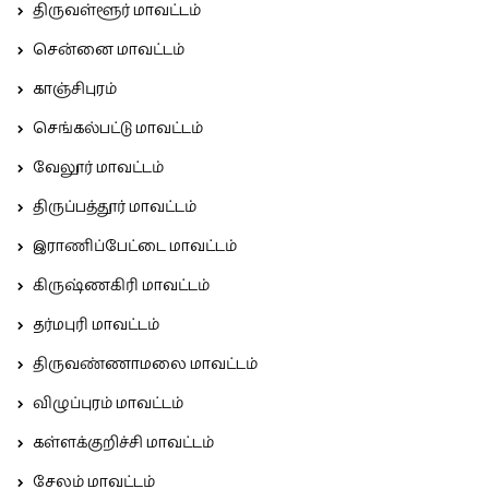
திருவள்ளூர் மாவட்டம்
சென்னை மாவட்டம்
காஞ்சிபுரம்
செங்கல்பட்டு மாவட்டம்
வேலூர் மாவட்டம்
திருப்பத்தூர் மாவட்டம்
இராணிப்பேட்டை மாவட்டம்
கிருஷ்ணகிரி மாவட்டம்
தர்மபுரி மாவட்டம்
திருவண்ணாமலை மாவட்டம்
விழுப்புரம் மாவட்டம்
கள்ளக்குறிச்சி மாவட்டம்
சேலம் மாவட்டம்