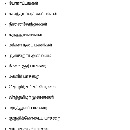
போராட்டங்கள்
கலந்தாய்வுக் கூட்டங்கள்
நினைவேந்தல்கள்
கருத்தரங்கங்கள்
மக்கள் நலப் பணிகள்
ஆன்றோர் அவையம்
இளைஞர் பாசறை
மகளிர் பாசறை
தொழிற்சங்கப் பேரவை
வீரத்தமிழர் முன்னணி
மருத்துவப் பாசறை
குருதிக்கொடைப் பாசறை
சுற்றுச்சூழல் பாசறை