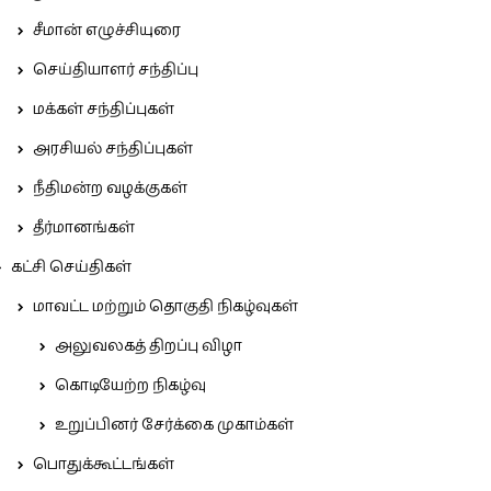
சீமான் எழுச்சியுரை
செய்தியாளர் சந்திப்பு
மக்கள் சந்திப்புகள்
அரசியல் சந்திப்புகள்
நீதிமன்ற வழக்குகள்
தீர்மானங்கள்
கட்சி செய்திகள்
மாவட்ட மற்றும் தொகுதி நிகழ்வுகள்
அலுவலகத் திறப்பு விழா
கொடியேற்ற நிகழ்வு
உறுப்பினர் சேர்க்கை முகாம்கள்
பொதுக்கூட்டங்கள்