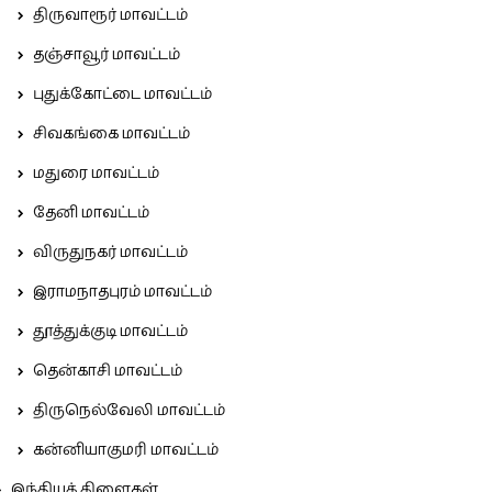
திருவாரூர் மாவட்டம்
தஞ்சாவூர் மாவட்டம்
புதுக்கோட்டை மாவட்டம்
சிவகங்கை மாவட்டம்
மதுரை மாவட்டம்
தேனி மாவட்டம்
விருதுநகர் மாவட்டம்
இராமநாதபுரம் மாவட்டம்
தூத்துக்குடி மாவட்டம்
தென்காசி மாவட்டம்
திருநெல்வேலி மாவட்டம்
கன்னியாகுமரி மாவட்டம்
இந்தியக் கிளைகள்