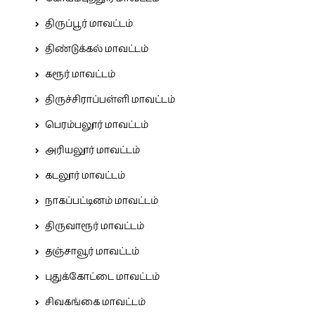
திருப்பூர் மாவட்டம்
திண்டுக்கல் மாவட்டம்
கரூர் மாவட்டம்
திருச்சிராப்பள்ளி மாவட்டம்
பெரம்பலூர் மாவட்டம்
அரியலூர் மாவட்டம்
கடலூர் மாவட்டம்
நாகப்பட்டினம் மாவட்டம்
திருவாரூர் மாவட்டம்
தஞ்சாவூர் மாவட்டம்
புதுக்கோட்டை மாவட்டம்
சிவகங்கை மாவட்டம்