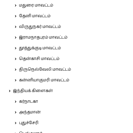
மதுரை மாவட்டம்
தேனி மாவட்டம்
விருதுநகர் மாவட்டம்
இராமநாதபுரம் மாவட்டம்
தூத்துக்குடி மாவட்டம்
தென்காசி மாவட்டம்
திருநெல்வேலி மாவட்டம்
கன்னியாகுமரி மாவட்டம்
இந்தியக் கிளைகள்
கர்நாடகா
அந்தமான்
புதுச்சேரி