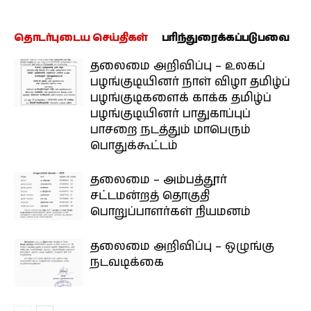
தொடர்புடைய செய்திகள்
பரிந்துரைக்கப்படுபவை
தலைமை அறிவிப்பு – உலகப்
பழங்குடியினர் நாள் விழா தமிழ்ப்
பழங்குடிகளைக் காக்க தமிழ்ப்
பழங்குடியினர் பாதுகாப்புப்
பாசறை நடத்தும் மாபெரும்
பொதுக்கூட்டம்
தலைமை – அம்பத்தூர்
சட்டமன்றத் தொகுதி
பொறுப்பாளர்கள் நியமனம்
தலைமை அறிவிப்பு – ஒழுங்கு
நடவடிக்கை