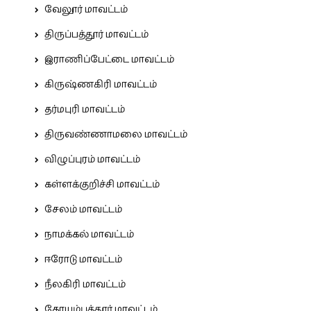
வேலூர் மாவட்டம்
திருப்பத்தூர் மாவட்டம்
இராணிப்பேட்டை மாவட்டம்
கிருஷ்ணகிரி மாவட்டம்
தர்மபுரி மாவட்டம்
திருவண்ணாமலை மாவட்டம்
விழுப்புரம் மாவட்டம்
கள்ளக்குறிச்சி மாவட்டம்
சேலம் மாவட்டம்
நாமக்கல் மாவட்டம்
ஈரோடு மாவட்டம்
நீலகிரி மாவட்டம்
கோயம்புத்தூர் மாவட்டம்