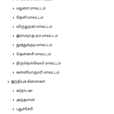
மதுரை மாவட்டம்
தேனி மாவட்டம்
விருதுநகர் மாவட்டம்
இராமநாதபுரம் மாவட்டம்
தூத்துக்குடி மாவட்டம்
தென்காசி மாவட்டம்
திருநெல்வேலி மாவட்டம்
கன்னியாகுமரி மாவட்டம்
இந்தியக் கிளைகள்
கர்நாடகா
அந்தமான்
புதுச்சேரி