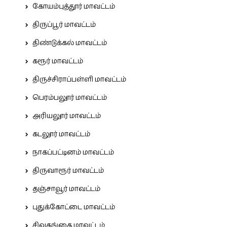
கோயம்புத்தூர் மாவட்டம்
திருப்பூர் மாவட்டம்
திண்டுக்கல் மாவட்டம்
கரூர் மாவட்டம்
திருச்சிராப்பள்ளி மாவட்டம்
பெரம்பலூர் மாவட்டம்
அரியலூர் மாவட்டம்
கடலூர் மாவட்டம்
நாகப்பட்டினம் மாவட்டம்
திருவாரூர் மாவட்டம்
தஞ்சாவூர் மாவட்டம்
புதுக்கோட்டை மாவட்டம்
சிவகங்கை மாவட்டம்