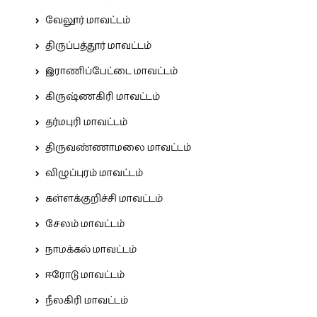
வேலூர் மாவட்டம்
திருப்பத்தூர் மாவட்டம்
இராணிப்பேட்டை மாவட்டம்
கிருஷ்ணகிரி மாவட்டம்
தர்மபுரி மாவட்டம்
திருவண்ணாமலை மாவட்டம்
விழுப்புரம் மாவட்டம்
கள்ளக்குறிச்சி மாவட்டம்
சேலம் மாவட்டம்
நாமக்கல் மாவட்டம்
ஈரோடு மாவட்டம்
நீலகிரி மாவட்டம்