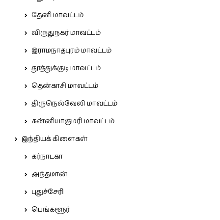
தேனி மாவட்டம்
விருதுநகர் மாவட்டம்
இராமநாதபுரம் மாவட்டம்
தூத்துக்குடி மாவட்டம்
தென்காசி மாவட்டம்
திருநெல்வேலி மாவட்டம்
கன்னியாகுமரி மாவட்டம்
இந்தியக் கிளைகள்
கர்நாடகா
அந்தமான்
புதுச்சேரி
பெங்களூர்