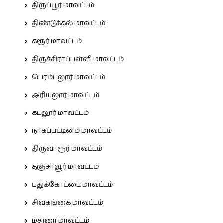
திருப்பூர் மாவட்டம்
திண்டுக்கல் மாவட்டம்
கரூர் மாவட்டம்
திருச்சிராப்பள்ளி மாவட்டம்
பெரம்பலூர் மாவட்டம்
அரியலூர் மாவட்டம்
கடலூர் மாவட்டம்
நாகப்பட்டினம் மாவட்டம்
திருவாரூர் மாவட்டம்
தஞ்சாவூர் மாவட்டம்
புதுக்கோட்டை மாவட்டம்
சிவகங்கை மாவட்டம்
மதுரை மாவட்டம்