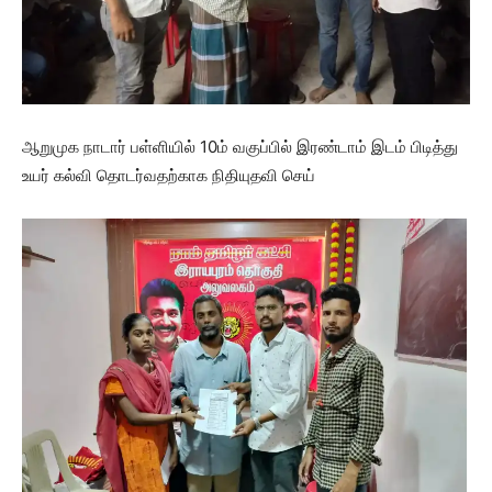
ஆறுமுக நாடார் பள்ளியில் 10ம் வகுப்பில் இரண்டாம் இடம் பிடித்து
உயர் கல்வி தொடர்வதற்காக நிதியுதவி செய்