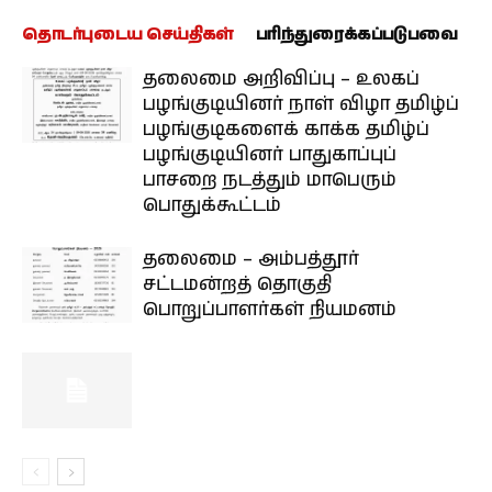
தொடர்புடைய செய்திகள்
பரிந்துரைக்கப்படுபவை
தலைமை அறிவிப்பு – உலகப்
பழங்குடியினர் நாள் விழா தமிழ்ப்
பழங்குடிகளைக் காக்க தமிழ்ப்
பழங்குடியினர் பாதுகாப்புப்
பாசறை நடத்தும் மாபெரும்
பொதுக்கூட்டம்
தலைமை – அம்பத்தூர்
சட்டமன்றத் தொகுதி
பொறுப்பாளர்கள் நியமனம்