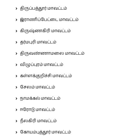
திருப்பத்தூர் மாவட்டம்
இராணிப்பேட்டை மாவட்டம்
கிருஷ்ணகிரி மாவட்டம்
தர்மபுரி மாவட்டம்
திருவண்ணாமலை மாவட்டம்
விழுப்புரம் மாவட்டம்
கள்ளக்குறிச்சி மாவட்டம்
சேலம் மாவட்டம்
நாமக்கல் மாவட்டம்
ஈரோடு மாவட்டம்
நீலகிரி மாவட்டம்
கோயம்புத்தூர் மாவட்டம்