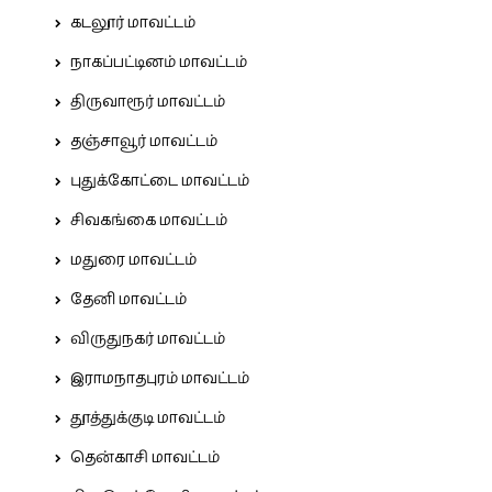
கடலூர் மாவட்டம்
நாகப்பட்டினம் மாவட்டம்
திருவாரூர் மாவட்டம்
தஞ்சாவூர் மாவட்டம்
புதுக்கோட்டை மாவட்டம்
சிவகங்கை மாவட்டம்
மதுரை மாவட்டம்
தேனி மாவட்டம்
விருதுநகர் மாவட்டம்
இராமநாதபுரம் மாவட்டம்
தூத்துக்குடி மாவட்டம்
தென்காசி மாவட்டம்