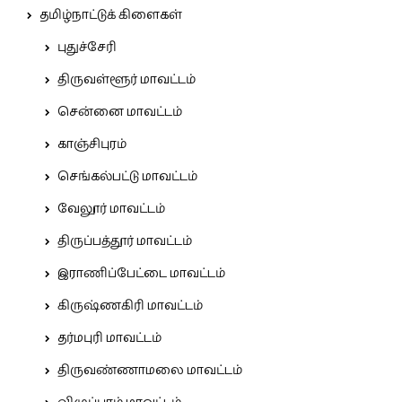
தமிழ்நாட்டுக் கிளைகள்
புதுச்சேரி
திருவள்ளூர் மாவட்டம்
சென்னை மாவட்டம்
காஞ்சிபுரம்
செங்கல்பட்டு மாவட்டம்
வேலூர் மாவட்டம்
திருப்பத்தூர் மாவட்டம்
இராணிப்பேட்டை மாவட்டம்
கிருஷ்ணகிரி மாவட்டம்
தர்மபுரி மாவட்டம்
திருவண்ணாமலை மாவட்டம்