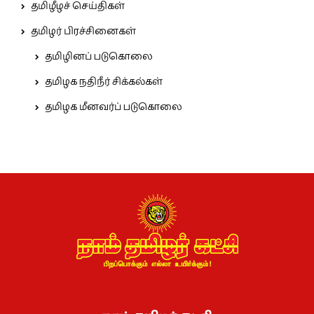
தமிழீழச் செய்திகள்
தமிழர் பிரச்சினைகள்
தமிழினப் படுகொலை
தமிழக நதிநீர் சிக்கல்கள்
தமிழக மீனவர்ப் படுகொலை