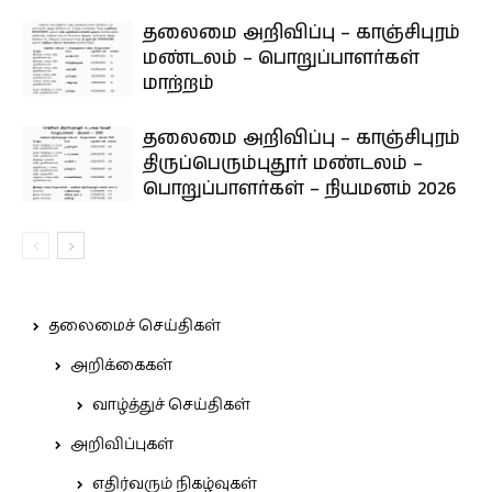
தலைமை அறிவிப்பு – காஞ்சிபுரம்
மண்டலம் – பொறுப்பாளர்கள்
மாற்றம்
தலைமை அறிவிப்பு – காஞ்சிபுரம்
திருப்பெரும்புதூர் மண்டலம் –
பொறுப்பாளர்கள் – நியமனம் 2026
தலைமைச் செய்திகள்
அறிக்கைகள்
வாழ்த்துச் செய்திகள்
அறிவிப்புகள்
எதிர்வரும் நிகழ்வுகள்