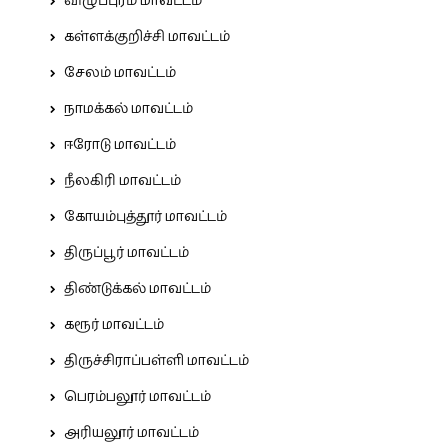
விழுப்புரம் மாவட்டம்
கள்ளக்குறிச்சி மாவட்டம்
சேலம் மாவட்டம்
நாமக்கல் மாவட்டம்
ஈரோடு மாவட்டம்
நீலகிரி மாவட்டம்
கோயம்புத்தூர் மாவட்டம்
திருப்பூர் மாவட்டம்
திண்டுக்கல் மாவட்டம்
கரூர் மாவட்டம்
திருச்சிராப்பள்ளி மாவட்டம்
பெரம்பலூர் மாவட்டம்
அரியலூர் மாவட்டம்