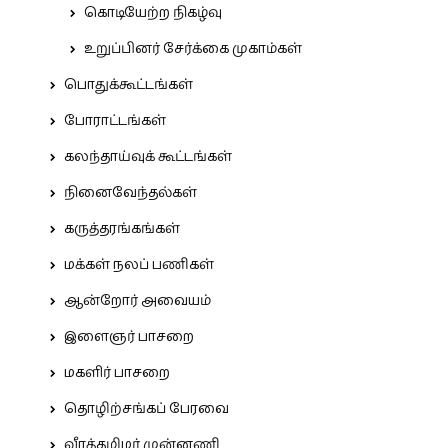
கொடியேற்ற நிகழ்வு
உறுப்பினர் சேர்க்கை முகாம்கள்
பொதுக்கூட்டங்கள்
போராட்டங்கள்
கலந்தாய்வுக் கூட்டங்கள்
நினைவேந்தல்கள்
கருத்தரங்கங்கள்
மக்கள் நலப் பணிகள்
ஆன்றோர் அவையம்
இளைஞர் பாசறை
மகளிர் பாசறை
தொழிற்சங்கப் பேரவை
வீரத்தமிழர் முன்னணி