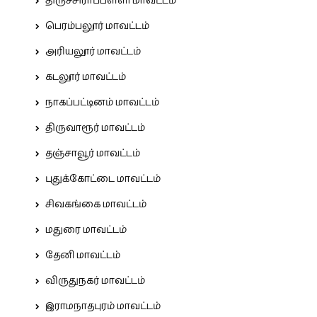
திருச்சிராப்பள்ளி மாவட்டம்
பெரம்பலூர் மாவட்டம்
அரியலூர் மாவட்டம்
கடலூர் மாவட்டம்
நாகப்பட்டினம் மாவட்டம்
திருவாரூர் மாவட்டம்
தஞ்சாவூர் மாவட்டம்
புதுக்கோட்டை மாவட்டம்
சிவகங்கை மாவட்டம்
மதுரை மாவட்டம்
தேனி மாவட்டம்
விருதுநகர் மாவட்டம்
இராமநாதபுரம் மாவட்டம்