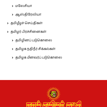
மலேசியா
ஆஸ்திரேலியா
தமிழீழச் செய்திகள்
தமிழர் பிரச்சினைகள்
தமிழினப் படுகொலை
தமிழக நதிநீர் சிக்கல்கள்
தமிழக மீனவர்ப் படுகொலை