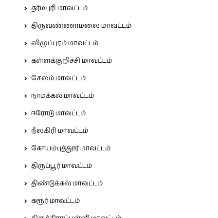
தர்மபுரி மாவட்டம்
திருவண்ணாமலை மாவட்டம்
விழுப்புரம் மாவட்டம்
கள்ளக்குறிச்சி மாவட்டம்
சேலம் மாவட்டம்
நாமக்கல் மாவட்டம்
ஈரோடு மாவட்டம்
நீலகிரி மாவட்டம்
கோயம்புத்தூர் மாவட்டம்
திருப்பூர் மாவட்டம்
திண்டுக்கல் மாவட்டம்
கரூர் மாவட்டம்