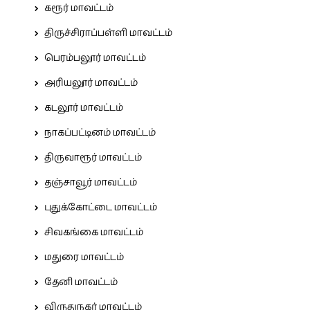
கரூர் மாவட்டம்
திருச்சிராப்பள்ளி மாவட்டம்
பெரம்பலூர் மாவட்டம்
அரியலூர் மாவட்டம்
கடலூர் மாவட்டம்
நாகப்பட்டினம் மாவட்டம்
திருவாரூர் மாவட்டம்
தஞ்சாவூர் மாவட்டம்
புதுக்கோட்டை மாவட்டம்
சிவகங்கை மாவட்டம்
மதுரை மாவட்டம்
தேனி மாவட்டம்
விருதுநகர் மாவட்டம்