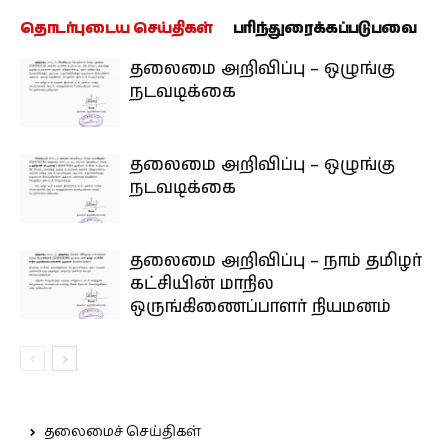
தொடர்புடைய செய்திகள்
பரிந்துரைக்கப்படுபவை
தலைமை அறிவிப்பு – ஒழுங்கு
நடவடிக்கை
தலைமை அறிவிப்பு – ஒழுங்கு
நடவடிக்கை
தலைமை அறிவிப்பு – நாம் தமிழர்
கட்சியின் மாநில
ஒருங்கிணைப்பாளர் நியமனம்
தலைமைச் செய்திகள்