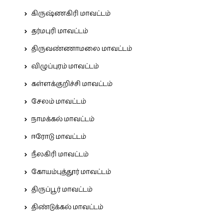
கிருஷ்ணகிரி மாவட்டம்
தர்மபுரி மாவட்டம்
திருவண்ணாமலை மாவட்டம்
விழுப்புரம் மாவட்டம்
கள்ளக்குறிச்சி மாவட்டம்
சேலம் மாவட்டம்
நாமக்கல் மாவட்டம்
ஈரோடு மாவட்டம்
நீலகிரி மாவட்டம்
கோயம்புத்தூர் மாவட்டம்
திருப்பூர் மாவட்டம்
திண்டுக்கல் மாவட்டம்