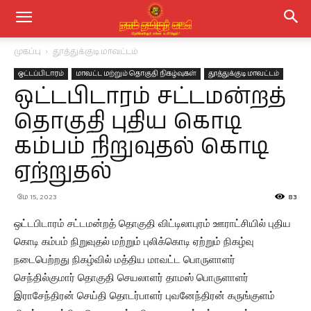
முகப்பு
தூத்துக்குடி மாவட்டம்
ஒட்டப்பிடாரம்
மாவட்ட மற்றும் தொகுதி நிகழ்வுகள்
தூத்துக்குடி மாவட்டம்
ஒட்டபிடாரம் சட்டமன்றத்
தொகுதி புதிய கொடி
கம்பம் நிறுவுதல் கொடி
ஏற்றுதல்
மே 15, 2023
83
ஒட்டபிடாரம் சட்டமன்றத் தொகுதி விட்டிலாபுரம் ஊராட்சியில் புதிய
கொடி கம்பம் நிறுவுதல் மற்றும் புலிக்கொடி ஏற்றும் நிகழ்வு
நடைபெற்றது நிகழ்வில் மத்திய மாவட்ட பொருளாளர்
செந்தில்குமார் தொகுதி செயலாளர் தாமஸ் பொருளாளர்
இராசேந்திரன் செய்தி தொடர்பாளர் புவனேந்திரன் கருங்குளம்