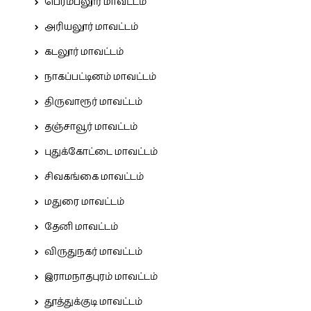
பெரம்பலூர் மாவட்டம்
அரியலூர் மாவட்டம்
கடலூர் மாவட்டம்
நாகப்பட்டினம் மாவட்டம்
திருவாரூர் மாவட்டம்
தஞ்சாவூர் மாவட்டம்
புதுக்கோட்டை மாவட்டம்
சிவகங்கை மாவட்டம்
மதுரை மாவட்டம்
தேனி மாவட்டம்
விருதுநகர் மாவட்டம்
இராமநாதபுரம் மாவட்டம்
தூத்துக்குடி மாவட்டம்