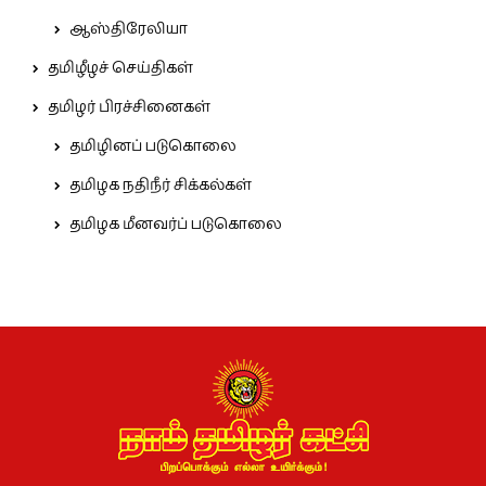
ஆஸ்திரேலியா
தமிழீழச் செய்திகள்
தமிழர் பிரச்சினைகள்
தமிழினப் படுகொலை
தமிழக நதிநீர் சிக்கல்கள்
தமிழக மீனவர்ப் படுகொலை