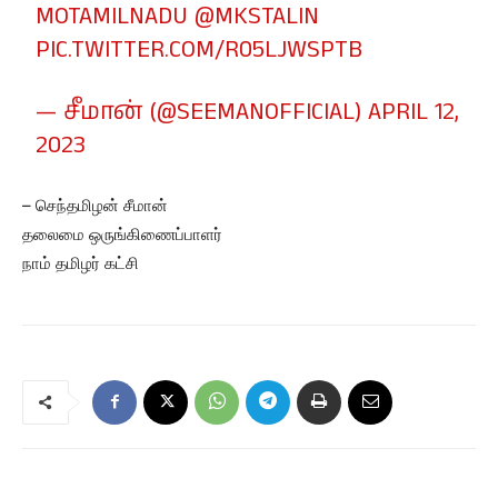
MOTAMILNADU
@MKSTALIN
PIC.TWITTER.COM/R05LJWSPTB
— சீமான் (@SEEMANOFFICIAL)
APRIL 12,
2023
– செந்தமிழன் சீமான்
தலைமை ஒருங்கிணைப்பாளர்
நாம் தமிழர் கட்சி