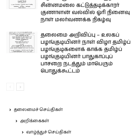
சின்னமலை கட்டுத்தடிக்காரர்
குணாளன் வல்வில் ஓரி நினைவு
நாள் மலர்வணக்க நிகழ்வு
தலைமை அறிவிப்பு – உலகப்
பழங்குடியினர் நாள் விழா தமிழ்ப்
பழங்குடிகளைக் காக்க தமிழ்ப்
பழங்குடியினர் பாதுகாப்புப்
பாசறை நடத்தும் மாபெரும்
பொதுக்கூட்டம்
தலைமைச் செய்திகள்
அறிக்கைகள்
வாழ்த்துச் செய்திகள்