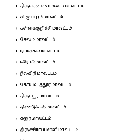
திருவண்ணாமலை மாவட்டம்
விழுப்புரம் மாவட்டம்
கள்ளக்குறிச்சி மாவட்டம்
சேலம் மாவட்டம்
நாமக்கல் மாவட்டம்
ஈரோடு மாவட்டம்
நீலகிரி மாவட்டம்
கோயம்புத்தூர் மாவட்டம்
திருப்பூர் மாவட்டம்
திண்டுக்கல் மாவட்டம்
கரூர் மாவட்டம்
திருச்சிராப்பள்ளி மாவட்டம்