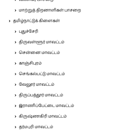
மாற்றுத் திறனாளிகள் பாசறை
தமிழ்நாட்டுக் கிளைகள்
புதுச்சேரி
திருவள்ளூர் மாவட்டம்
சென்னை மாவட்டம்
காஞ்சிபுரம்
செங்கல்பட்டு மாவட்டம்
வேலூர் மாவட்டம்
திருப்பத்தூர் மாவட்டம்
இராணிப்பேட்டை மாவட்டம்
கிருஷ்ணகிரி மாவட்டம்
தர்மபுரி மாவட்டம்