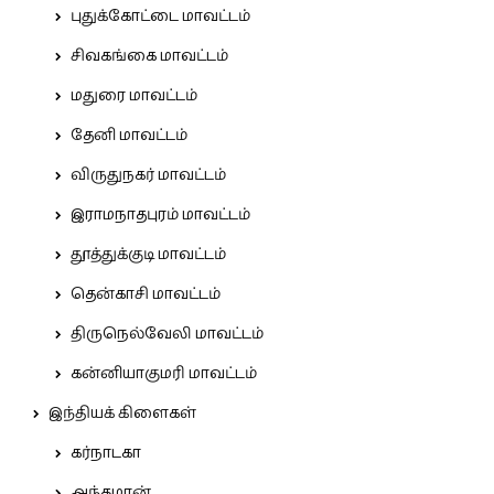
புதுக்கோட்டை மாவட்டம்
சிவகங்கை மாவட்டம்
மதுரை மாவட்டம்
தேனி மாவட்டம்
விருதுநகர் மாவட்டம்
இராமநாதபுரம் மாவட்டம்
தூத்துக்குடி மாவட்டம்
தென்காசி மாவட்டம்
திருநெல்வேலி மாவட்டம்
கன்னியாகுமரி மாவட்டம்
இந்தியக் கிளைகள்
கர்நாடகா
அந்தமான்