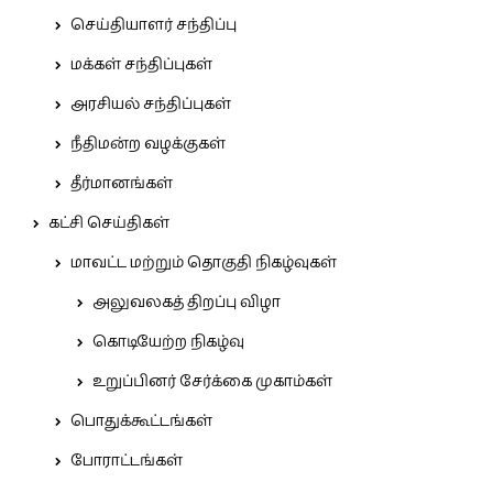
செய்தியாளர் சந்திப்பு
மக்கள் சந்திப்புகள்
அரசியல் சந்திப்புகள்
நீதிமன்ற வழக்குகள்
தீர்மானங்கள்
கட்சி செய்திகள்
மாவட்ட மற்றும் தொகுதி நிகழ்வுகள்
அலுவலகத் திறப்பு விழா
கொடியேற்ற நிகழ்வு
உறுப்பினர் சேர்க்கை முகாம்கள்
பொதுக்கூட்டங்கள்
போராட்டங்கள்