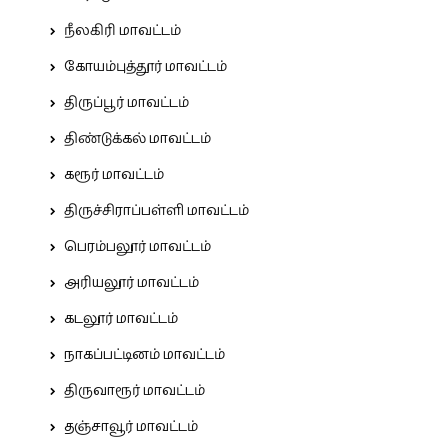
நீலகிரி மாவட்டம்
கோயம்புத்தூர் மாவட்டம்
திருப்பூர் மாவட்டம்
திண்டுக்கல் மாவட்டம்
கரூர் மாவட்டம்
திருச்சிராப்பள்ளி மாவட்டம்
பெரம்பலூர் மாவட்டம்
அரியலூர் மாவட்டம்
கடலூர் மாவட்டம்
நாகப்பட்டினம் மாவட்டம்
திருவாரூர் மாவட்டம்
தஞ்சாவூர் மாவட்டம்