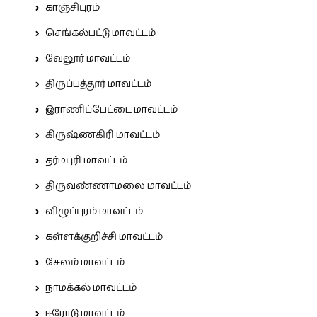
காஞ்சிபுரம்
செங்கல்பட்டு மாவட்டம்
வேலூர் மாவட்டம்
திருப்பத்தூர் மாவட்டம்
இராணிப்பேட்டை மாவட்டம்
கிருஷ்ணகிரி மாவட்டம்
தர்மபுரி மாவட்டம்
திருவண்ணாமலை மாவட்டம்
விழுப்புரம் மாவட்டம்
கள்ளக்குறிச்சி மாவட்டம்
சேலம் மாவட்டம்
நாமக்கல் மாவட்டம்
ஈரோடு மாவட்டம்