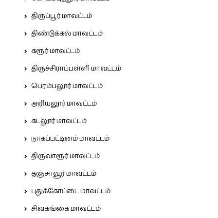
திருப்பூர் மாவட்டம்
திண்டுக்கல் மாவட்டம்
கரூர் மாவட்டம்
திருச்சிராப்பள்ளி மாவட்டம்
பெரம்பலூர் மாவட்டம்
அரியலூர் மாவட்டம்
கடலூர் மாவட்டம்
நாகப்பட்டினம் மாவட்டம்
திருவாரூர் மாவட்டம்
தஞ்சாவூர் மாவட்டம்
புதுக்கோட்டை மாவட்டம்
சிவகங்கை மாவட்டம்