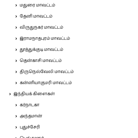
மதுரை மாவட்டம்
தேனி மாவட்டம்
விருதுநகர் மாவட்டம்
இராமநாதபுரம் மாவட்டம்
தூத்துக்குடி மாவட்டம்
தென்காசி மாவட்டம்
திருநெல்வேலி மாவட்டம்
கன்னியாகுமரி மாவட்டம்
இந்தியக் கிளைகள்
கர்நாடகா
அந்தமான்
புதுச்சேரி