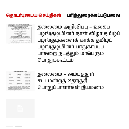
தொடர்புடைய செய்திகள்
பரிந்துரைக்கப்படுபவை
தலைமை அறிவிப்பு – உலகப்
பழங்குடியினர் நாள் விழா தமிழ்ப்
பழங்குடிகளைக் காக்க தமிழ்ப்
பழங்குடியினர் பாதுகாப்புப்
பாசறை நடத்தும் மாபெரும்
பொதுக்கூட்டம்
தலைமை – அம்பத்தூர்
சட்டமன்றத் தொகுதி
பொறுப்பாளர்கள் நியமனம்