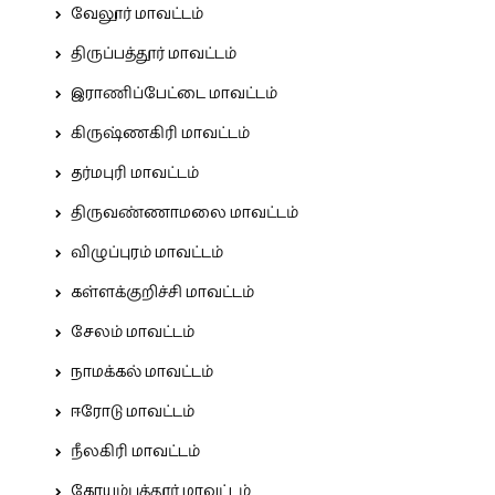
வேலூர் மாவட்டம்
திருப்பத்தூர் மாவட்டம்
இராணிப்பேட்டை மாவட்டம்
கிருஷ்ணகிரி மாவட்டம்
தர்மபுரி மாவட்டம்
திருவண்ணாமலை மாவட்டம்
விழுப்புரம் மாவட்டம்
கள்ளக்குறிச்சி மாவட்டம்
சேலம் மாவட்டம்
நாமக்கல் மாவட்டம்
ஈரோடு மாவட்டம்
நீலகிரி மாவட்டம்
கோயம்புத்தூர் மாவட்டம்