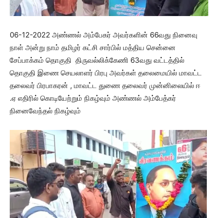
06-12-2022 அண்ணல் அம்பேகர் அவர்களின் 66வது நினைவு
நாள் அன்று நாம் தமிழர் கட்சி சார்பில் மத்திய சென்னை
சேப்பாக்கம் தொகுதி திருவல்லிக்கேணி 63வது வட்டத்தில்
தொகுதி இணை செயலாளர் பிரபு அவர்கள் தலைமையில் மாவட்ட
தலைவர் பிரபாகரன் , மாவட்ட துணை தலைவர் முன்னிலையில் ஈ
.ஏ எதிரில் கொடியேற்றும் நிகழ்வும் அண்ணல் அம்பேத்கர்
நினைவேந்தல் நிகழ்வும்