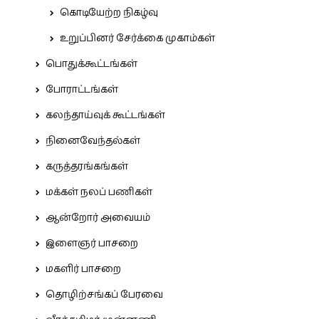
கொடியேற்ற நிகழ்வு
உறுப்பினர் சேர்க்கை முகாம்கள்
பொதுக்கூட்டங்கள்
போராட்டங்கள்
கலந்தாய்வுக் கூட்டங்கள்
நினைவேந்தல்கள்
கருத்தரங்கங்கள்
மக்கள் நலப் பணிகள்
ஆன்றோர் அவையம்
இளைஞர் பாசறை
மகளிர் பாசறை
தொழிற்சங்கப் பேரவை