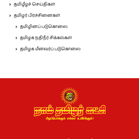
தமிழீழச் செய்திகள்
தமிழர் பிரச்சினைகள்
தமிழினப் படுகொலை
தமிழக நதிநீர் சிக்கல்கள்
தமிழக மீனவர்ப் படுகொலை