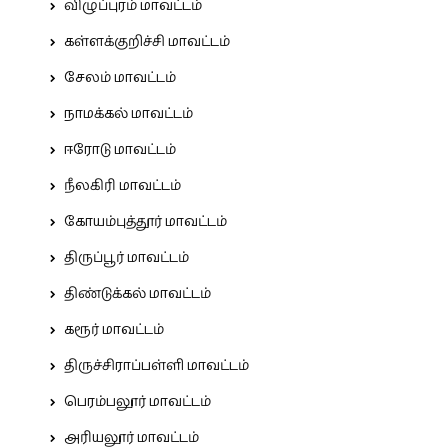
விழுப்புரம் மாவட்டம்
கள்ளக்குறிச்சி மாவட்டம்
சேலம் மாவட்டம்
நாமக்கல் மாவட்டம்
ஈரோடு மாவட்டம்
நீலகிரி மாவட்டம்
கோயம்புத்தூர் மாவட்டம்
திருப்பூர் மாவட்டம்
திண்டுக்கல் மாவட்டம்
கரூர் மாவட்டம்
திருச்சிராப்பள்ளி மாவட்டம்
பெரம்பலூர் மாவட்டம்
அரியலூர் மாவட்டம்