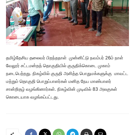
தமிழ்தேசிய தலைவர் பிறந்தநாள் முன்னிட்டு நவம்பர் 26ம் நாள்
வேலூர் சட்டமன்றத் தொகுதியில் குருதிக்கொடை முகாம்
நடைபெற்றது. நிகழ்வில் குருதி அளித்த பொதுமக்களுக்கு மாவட்ட
மற்றும் தொகுதி பொறுப்பாளர்கள் மனித நேய மாண்பாளர்
சான்றிதழ் வழங்கினார்கள். நிகழ்வின் முடிவில் 83 அலகுகள்
கொடையாக வழங்கப்பட்டது.