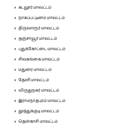
கடலூர் மாவட்டம்
நாகப்பட்டினம் மாவட்டம்
திருவாரூர் மாவட்டம்
தஞ்சாவூர் மாவட்டம்
புதுக்கோட்டை மாவட்டம்
சிவகங்கை மாவட்டம்
மதுரை மாவட்டம்
தேனி மாவட்டம்
விருதுநகர் மாவட்டம்
இராமநாதபுரம் மாவட்டம்
தூத்துக்குடி மாவட்டம்
தென்காசி மாவட்டம்